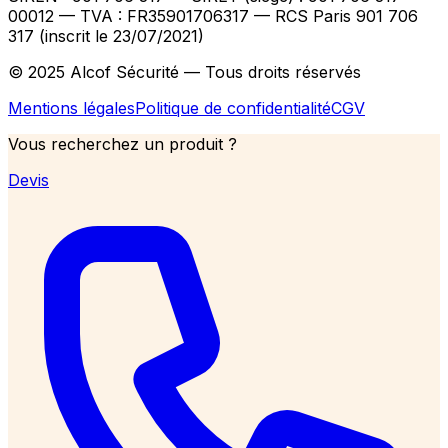
00012
— TVA : FR35901706317
— RCS Paris 901 706
317 (inscrit le 23/07/2021)
© 2025 Alcof Sécurité — Tous droits réservés
Mentions légales
Politique de confidentialité
CGV
Vous recherchez un produit ?
Devis