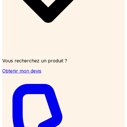
Vous recherchez un produit ?
Obtenir mon devis