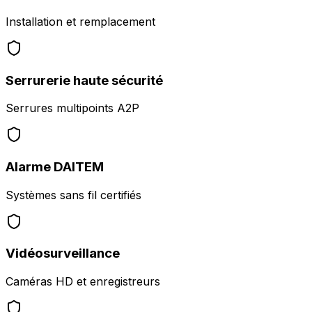
Installation et remplacement
Serrurerie haute sécurité
Serrures multipoints A2P
Alarme DAITEM
Systèmes sans fil certifiés
Vidéosurveillance
Caméras HD et enregistreurs