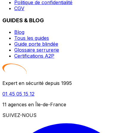
Politique de confidentialité
CGV
GUIDES & BLOG
Blog
Tous les guides
Guide porte blindée
Glossaire serrurerie
Certifications A2P
Expert en sécurité depuis 1995
01 45 05 15 12
11 agences en Île-de-France
SUIVEZ-NOUS