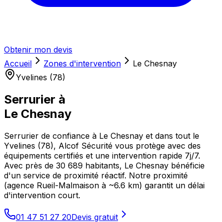
Obtenir mon devis
Accueil
Zones d'intervention
Le Chesnay
Yvelines (78)
Serrurier à
Le Chesnay
Serrurier de confiance à Le Chesnay et dans tout le
Yvelines (78), Alcof Sécurité vous protège avec des
équipements certifiés et une intervention rapide 7j/7.
Avec près de 30 689 habitants, Le Chesnay bénéficie
d'un service de proximité réactif. Notre proximité
(agence Rueil-Malmaison à ~6.6 km) garantit un délai
d'intervention court.
01 47 51 27 20
Devis gratuit