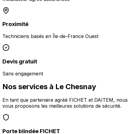
Proximité
Techniciens basés en
Île-de-France Ouest
Devis gratuit
Sans engagement
Nos services à
Le Chesnay
En tant que partenaire agréé FICHET et DAITEM, nous
vous proposons les meilleures solutions de sécurité.
Porte blindée FICHET