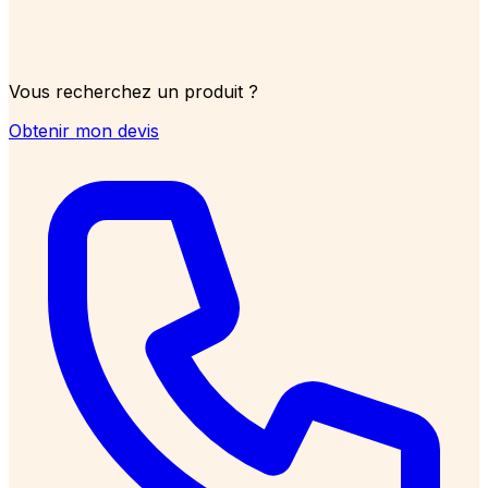
Vous recherchez un produit ?
Obtenir mon devis