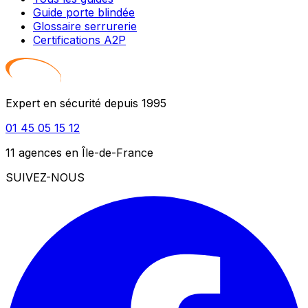
Guide porte blindée
Glossaire serrurerie
Certifications A2P
Expert en sécurité depuis 1995
01 45 05 15 12
11 agences en Île-de-France
SUIVEZ-NOUS