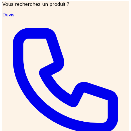
Vous recherchez un produit ?
Devis