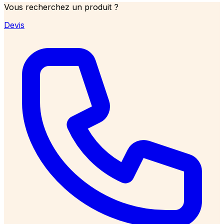
Vous recherchez un produit ?
Devis