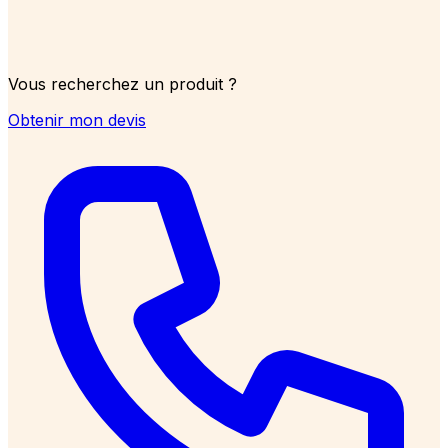
Vous recherchez un produit ?
Obtenir mon devis