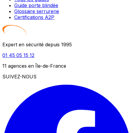
Guide porte blindée
Glossaire serrurerie
Certifications A2P
Expert en sécurité depuis 1995
01 45 05 15 12
11 agences en Île-de-France
SUIVEZ-NOUS