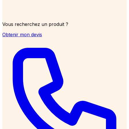
Vous recherchez un produit ?
Obtenir mon devis