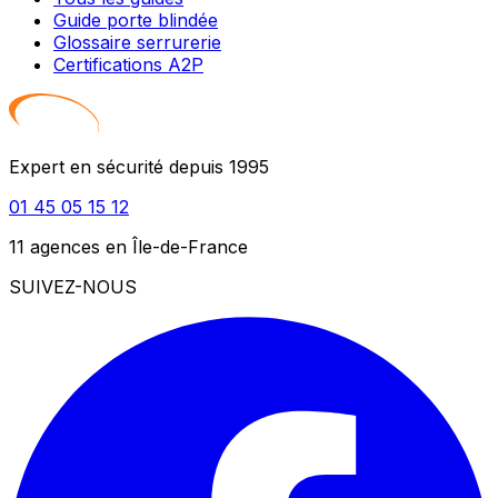
Guide porte blindée
Glossaire serrurerie
Certifications A2P
Expert en sécurité depuis 1995
01 45 05 15 12
11 agences en Île-de-France
SUIVEZ-NOUS