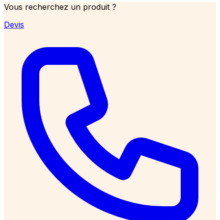
Vous recherchez un produit ?
Devis