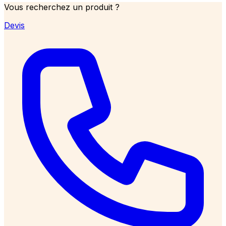
Vous recherchez un produit ?
Devis