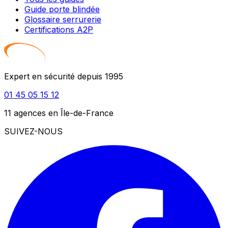
Guide porte blindée
Glossaire serrurerie
Certifications A2P
Expert en sécurité depuis 1995
01 45 05 15 12
11 agences en Île-de-France
SUIVEZ-NOUS