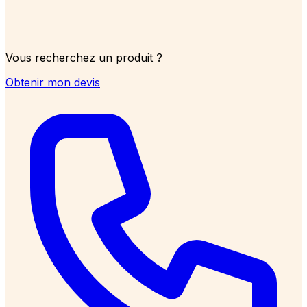
Vous recherchez un produit ?
Obtenir mon devis