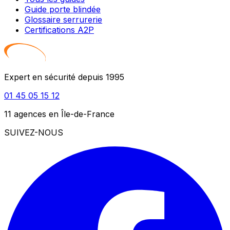
Guide porte blindée
Glossaire serrurerie
Certifications A2P
Expert en sécurité depuis 1995
01 45 05 15 12
11 agences en Île-de-France
SUIVEZ-NOUS