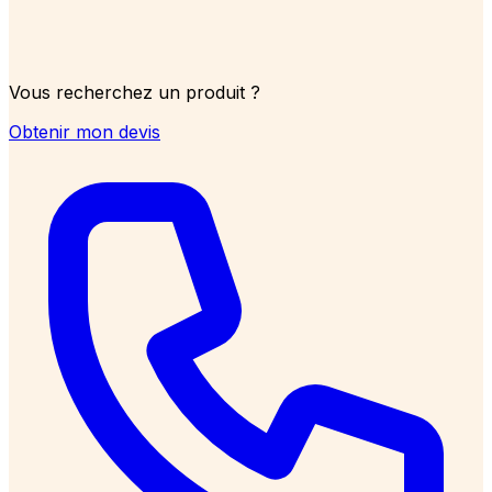
Vous recherchez un produit ?
Obtenir mon devis