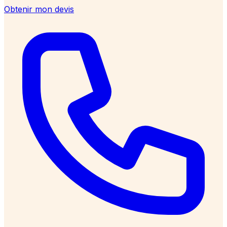
Obtenir mon devis