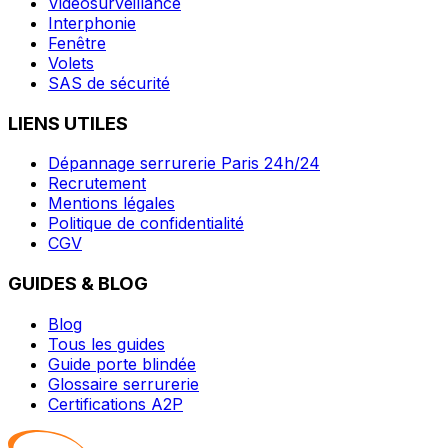
Vidéosurveillance
Interphonie
Fenêtre
Volets
SAS de sécurité
LIENS UTILES
Dépannage serrurerie Paris 24h/24
Recrutement
Mentions légales
Politique de confidentialité
CGV
GUIDES & BLOG
Blog
Tous les guides
Guide porte blindée
Glossaire serrurerie
Certifications A2P