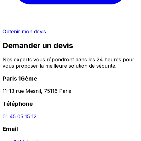
Obtenir mon devis
Demander un devis
Nos experts vous répondront dans les 24 heures pour
vous proposer la meilleure solution de sécurité.
Paris 16ème
11-13 rue Mesnil, 75116 Paris
Téléphone
01 45 05 15 12
Email