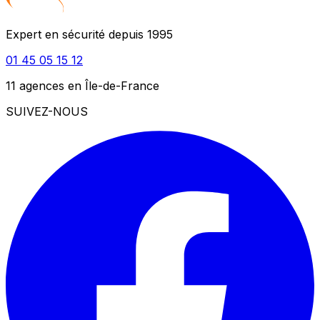
Expert en sécurité depuis 1995
01 45 05 15 12
11 agences en Île-de-France
SUIVEZ-NOUS