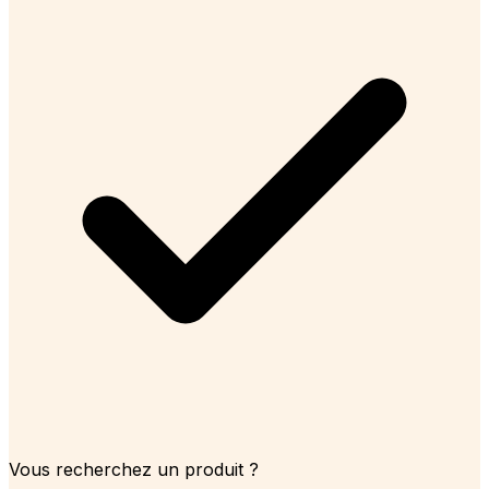
Vous recherchez un produit ?