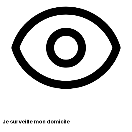
Je surveille mon domicile