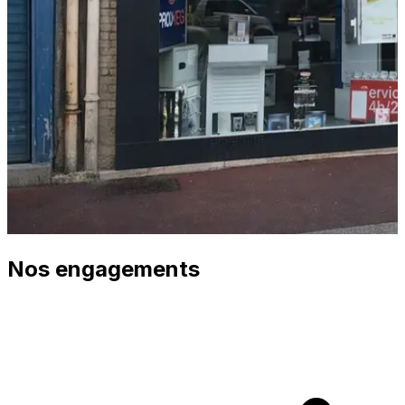
Nos engagements