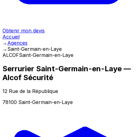
Obtenir mon devis
Accueil
→
Agences
→
Saint-Germain-en-Laye
ALCOF
Saint-Germain-en-Laye
Serrurier
Saint-Germain-en-Laye
—
Alcof Sécurité
12 Rue de la République
78100
Saint-Germain-en-Laye