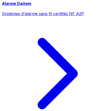
Alarme Daitem
Systèmes d'alarme sans fil certifiés NF A2P