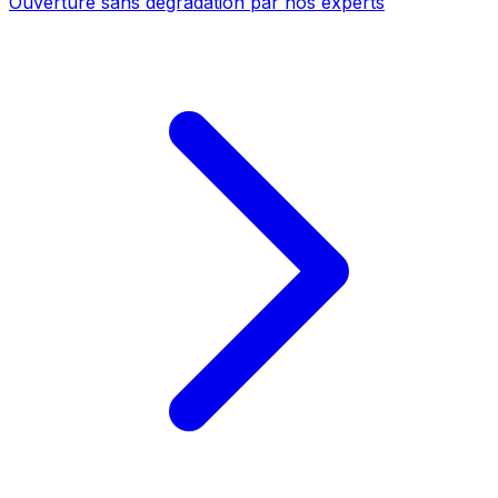
Ouverture sans dégradation par nos experts