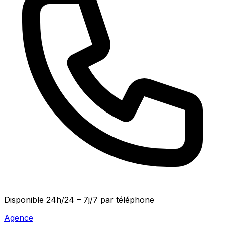
Disponible
24h/24 – 7j/7
par téléphone
Agence