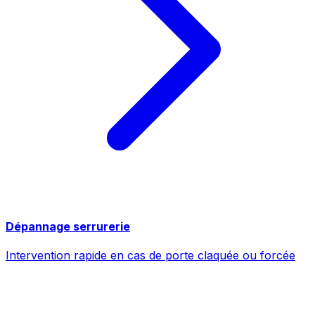
Dépannage serrurerie
Intervention rapide en cas de porte claquée ou forcée