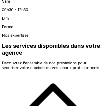
Sam
09h30 - 12h30
Dim
Ferme
Nos expertises
Les services disponibles dans votre
agence
Decouvrez l'ensemble de nos prestations pour
securiser votre domicile ou vos locaux professionnels