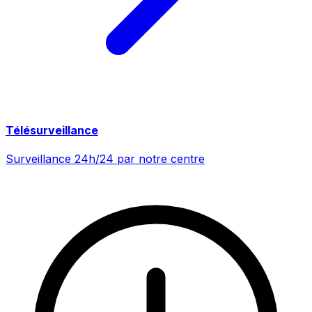
Télésurveillance
Surveillance 24h/24 par notre centre