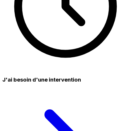
J'ai besoin d'une intervention