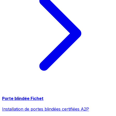
Porte blindée Fichet
Installation de portes blindées certifiées A2P