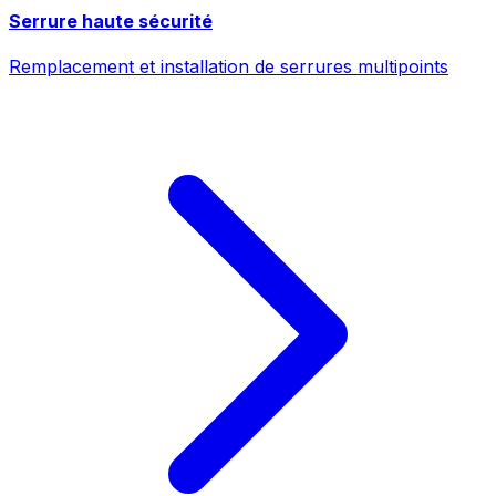
Serrure haute sécurité
Remplacement et installation de serrures multipoints