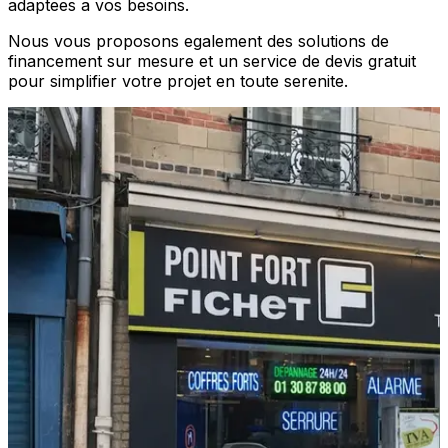
adaptees a vos besoins.
Nous vous proposons egalement des solutions de
financement sur mesure et un service de devis gratuit
pour simplifier votre projet en toute serenite.