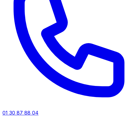
01 30 87 88 04