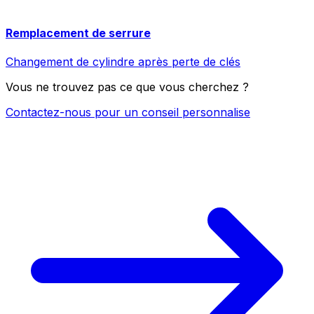
Remplacement de serrure
Changement de cylindre après perte de clés
Vous ne trouvez pas ce que vous cherchez ?
Contactez-nous pour un conseil personnalise