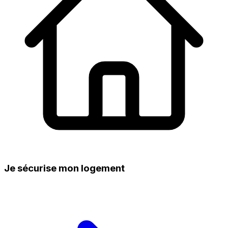
Je sécurise mon logement