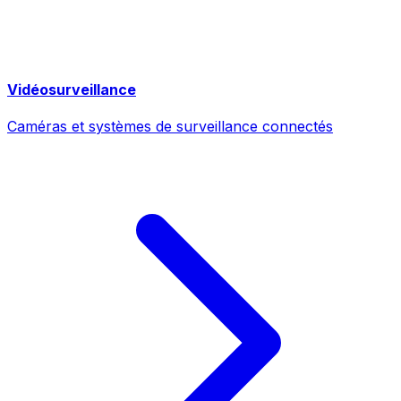
Vidéosurveillance
Caméras et systèmes de surveillance connectés