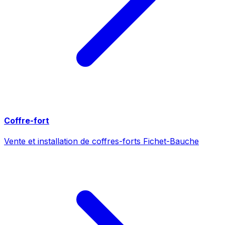
Coffre-fort
Vente et installation de coffres-forts Fichet-Bauche