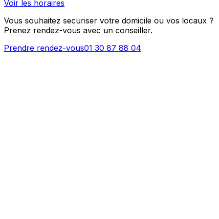
Voir les horaires
Vous souhaitez securiser votre domicile ou vos locaux ?
Prenez rendez-vous avec un conseiller.
Prendre rendez-vous
01 30 87 88 04