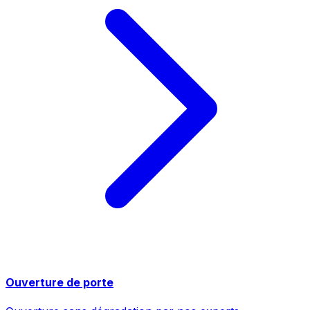
Ouverture de porte