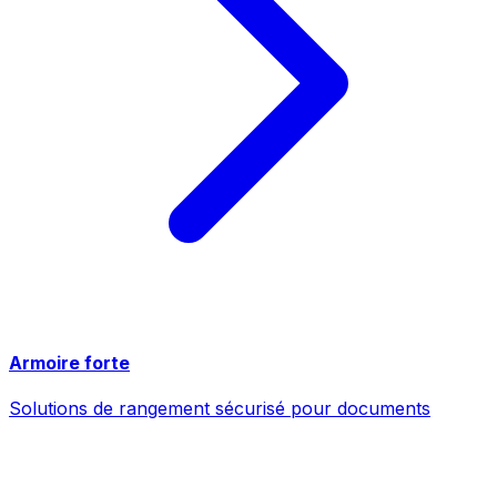
Armoire forte
Solutions de rangement sécurisé pour documents