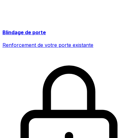
Blindage de porte
Renforcement de votre porte existante