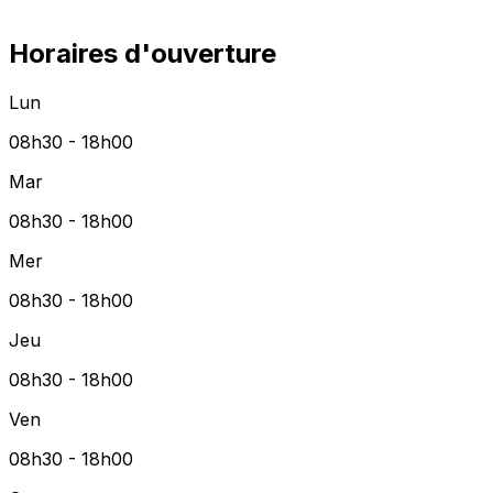
Horaires d'ouverture
Lun
08h30 - 18h00
Mar
08h30 - 18h00
Mer
08h30 - 18h00
Jeu
08h30 - 18h00
Ven
08h30 - 18h00