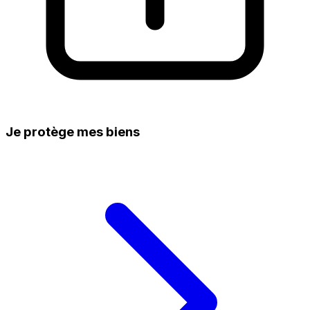
Je protège mes biens