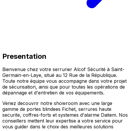
Presentation
Bienvenue chez votre serrurier Alcof Sécurité à
Saint-
Germain-en-Laye
, situé au
12 Rue de la République
.
Toute notre équipe vous accompagne dans votre projet
de sécurisation, ainsi que pour toutes les opérations de
dépannage et d'entretien de vos équipements.
Venez decouvrir notre showroom avec une large
gamme de portes blindees Fichet, serrures haute
securite, coffres-forts et systemes d'alarme Daitem. Nos
conseillers mettent leur expertise a votre service pour
vous guider dans le choix des meilleures solutions