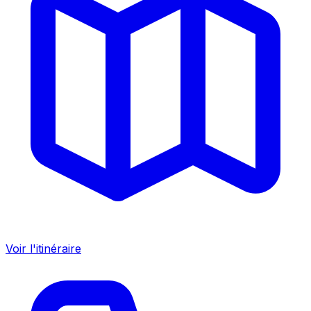
Voir l'itinéraire