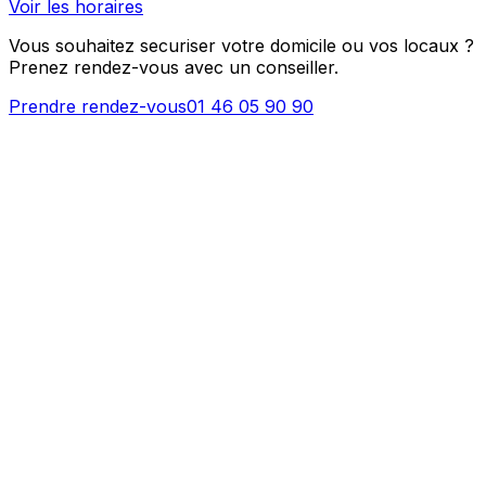
Voir les horaires
Vous souhaitez securiser votre domicile ou vos locaux ?
Prenez rendez-vous avec un conseiller.
Prendre rendez-vous
01 46 05 90 90