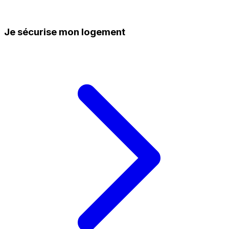
Je sécurise mon logement