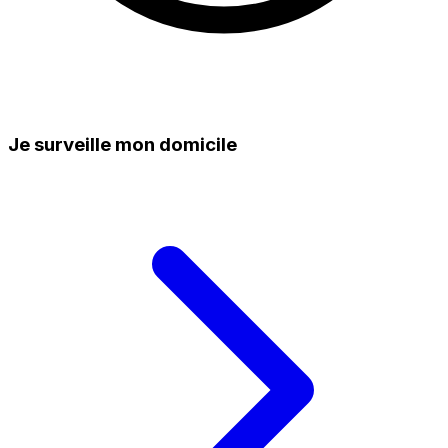
Je surveille mon domicile