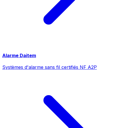
Alarme Daitem
Systèmes d'alarme sans fil certifiés NF A2P