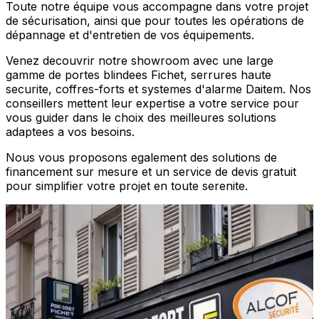
Toute notre équipe vous accompagne dans votre projet
de sécurisation, ainsi que pour toutes les opérations de
dépannage et d'entretien de vos équipements.
Venez decouvrir notre showroom avec une large
gamme de portes blindees Fichet, serrures haute
securite, coffres-forts et systemes d'alarme Daitem. Nos
conseillers mettent leur expertise a votre service pour
vous guider dans le choix des meilleures solutions
adaptees a vos besoins.
Nous vous proposons egalement des solutions de
financement sur mesure et un service de devis gratuit
pour simplifier votre projet en toute serenite.