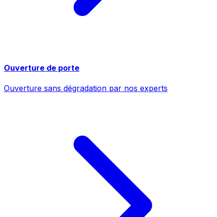
Ouverture de porte
Ouverture sans dégradation par nos experts