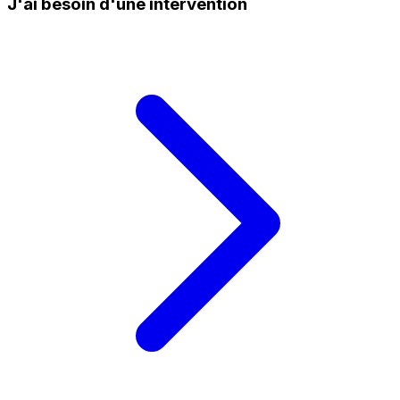
J'ai besoin d'une intervention