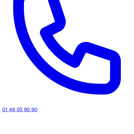
01 46 05 90 90