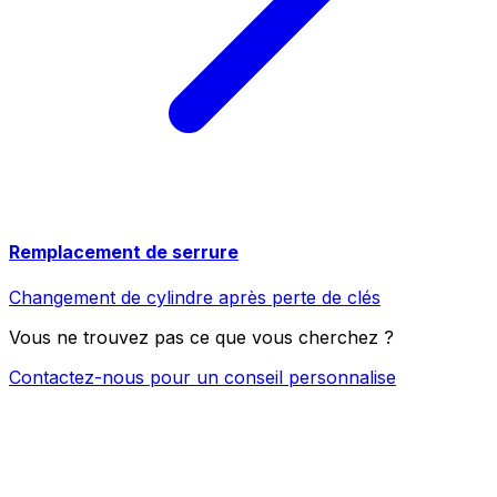
Remplacement de serrure
Changement de cylindre après perte de clés
Vous ne trouvez pas ce que vous cherchez ?
Contactez-nous pour un conseil personnalise