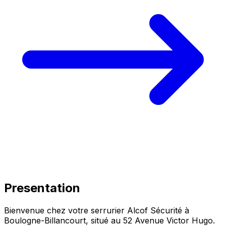
Presentation
Bienvenue chez votre serrurier Alcof Sécurité à
Boulogne-Billancourt
, situé au
52 Avenue Victor Hugo
.