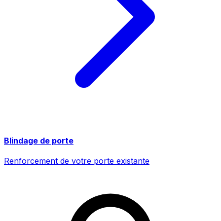
Blindage de porte
Renforcement de votre porte existante