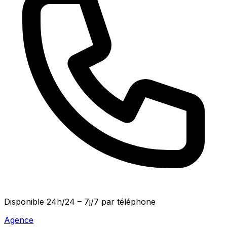
Disponible
24h/24 – 7j/7
par téléphone
Agence