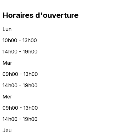
Horaires d'ouverture
Lun
10h00 - 13h00
14h00 - 19h00
Mar
09h00 - 13h00
14h00 - 19h00
Mer
09h00 - 13h00
14h00 - 19h00
Jeu