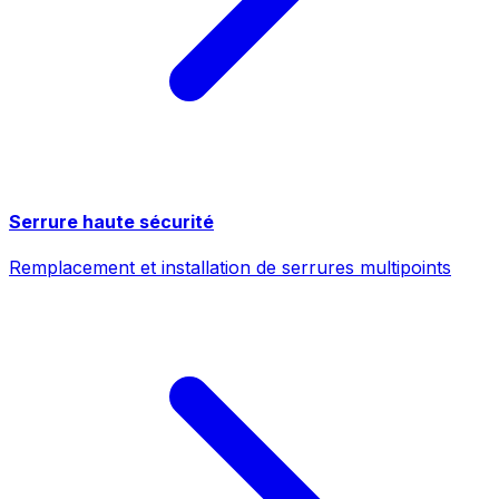
Serrure haute sécurité
Remplacement et installation de serrures multipoints