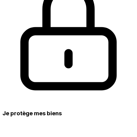
Je protège mes biens