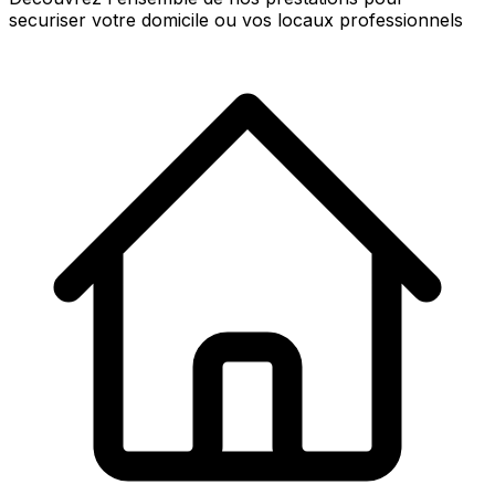
securiser votre domicile ou vos locaux professionnels