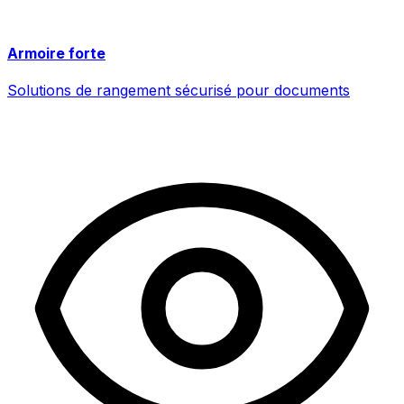
Armoire forte
Solutions de rangement sécurisé pour documents