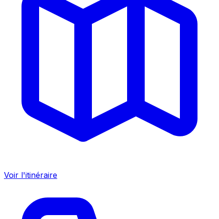
Voir l'itinéraire