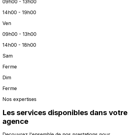
09h00 - 13h00
14h00 - 19h00
Ven
09h00 - 13h00
14h00 - 18h00
Sam
Ferme
Dim
Ferme
Nos expertises
Les services disponibles dans votre
agence
Decouvrez l'ensemble de nos prestations pour