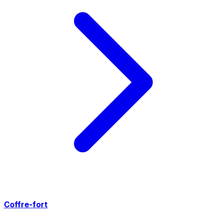
Coffre-fort