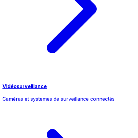
Vidéosurveillance
Caméras et systèmes de surveillance connectés