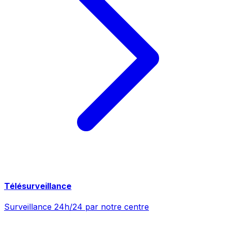
Télésurveillance
Surveillance 24h/24 par notre centre