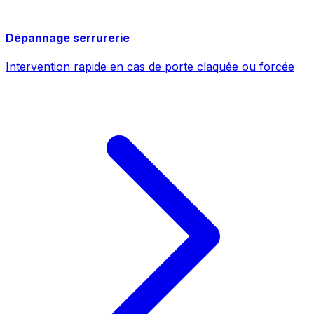
Dépannage serrurerie
Intervention rapide en cas de porte claquée ou forcée