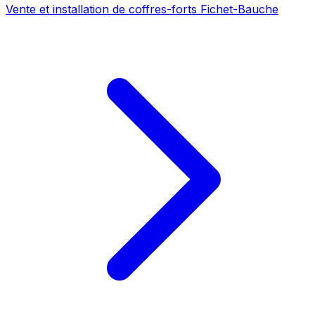
Vente et installation de coffres-forts Fichet-Bauche