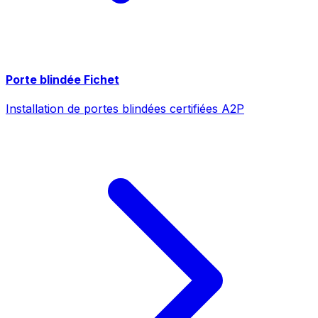
Porte blindée Fichet
Installation de portes blindées certifiées A2P