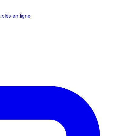
 clés en ligne