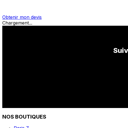
Obtenir mon devis
Chargement...
Suiv
NOS BOUTIQUES