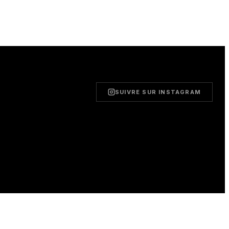
SUIVRE SUR INSTAGRAM