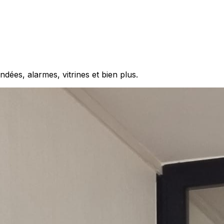
dées, alarmes, vitrines et bien plus.