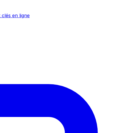
 clés en ligne