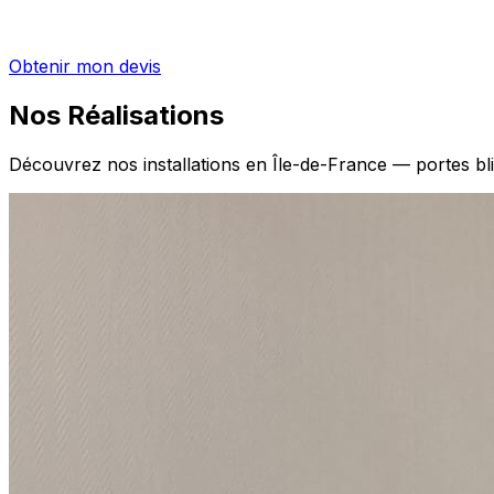
Obtenir mon devis
Nos Réalisations
Découvrez nos installations en Île-de-France — portes blin