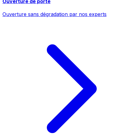
Ouverture de porte
Ouverture sans dégradation par nos experts