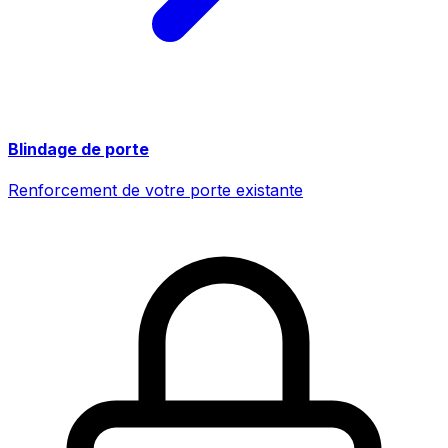
Blindage de porte
Renforcement de votre porte existante