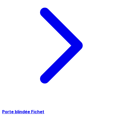
Porte blindée Fichet