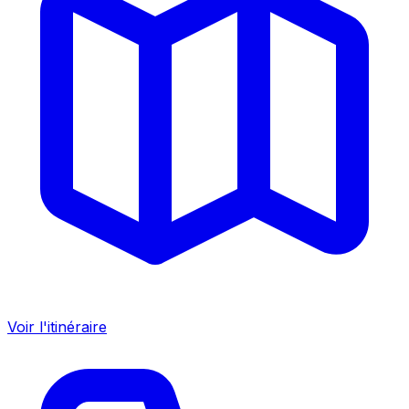
Voir l'itinéraire