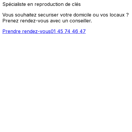
Spécialiste en reproduction de clés
Vous souhaitez securiser votre domicile ou vos locaux ?
Prenez rendez-vous avec un conseiller.
Prendre rendez-vous
01 45 74 46 47