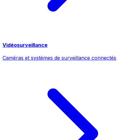
Vidéosurveillance
Caméras et systèmes de surveillance connectés