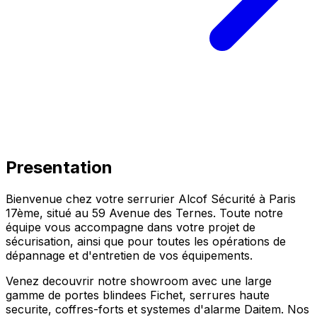
Presentation
Bienvenue chez votre serrurier Alcof Sécurité à
Paris
17ème
, situé au
59 Avenue des Ternes
. Toute notre
équipe vous accompagne dans votre projet de
sécurisation, ainsi que pour toutes les opérations de
dépannage et d'entretien de vos équipements.
Venez decouvrir notre showroom avec une large
gamme de portes blindees Fichet, serrures haute
securite, coffres-forts et systemes d'alarme Daitem. Nos