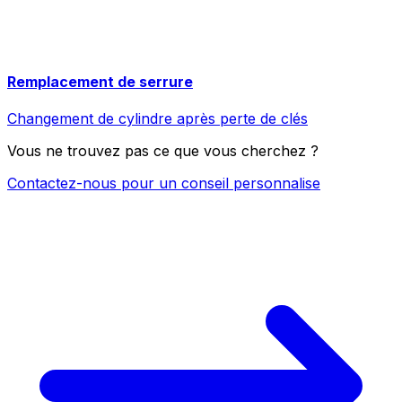
Remplacement de serrure
Changement de cylindre après perte de clés
Vous ne trouvez pas ce que vous cherchez ?
Contactez-nous pour un conseil personnalise