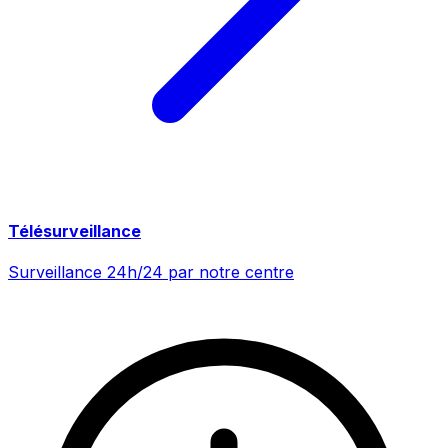
Télésurveillance
Surveillance 24h/24 par notre centre