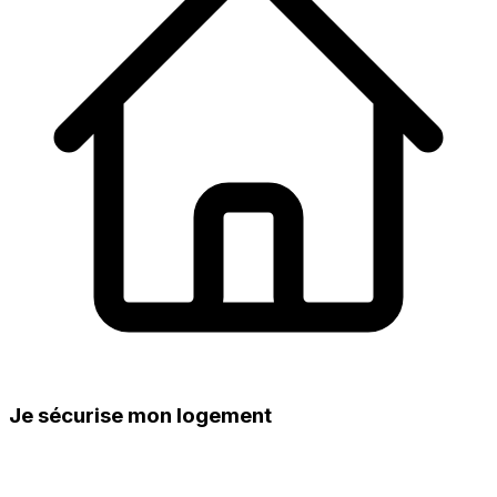
Je sécurise mon logement