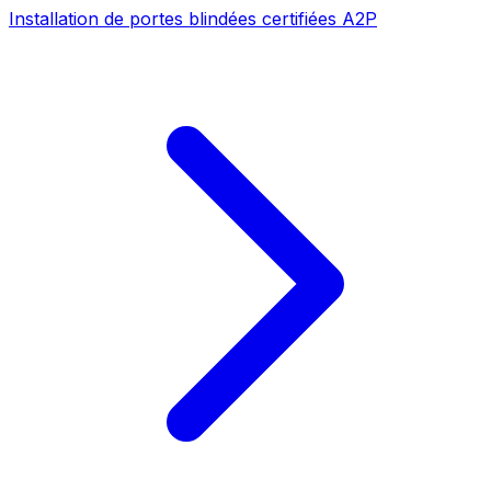
Installation de portes blindées certifiées A2P