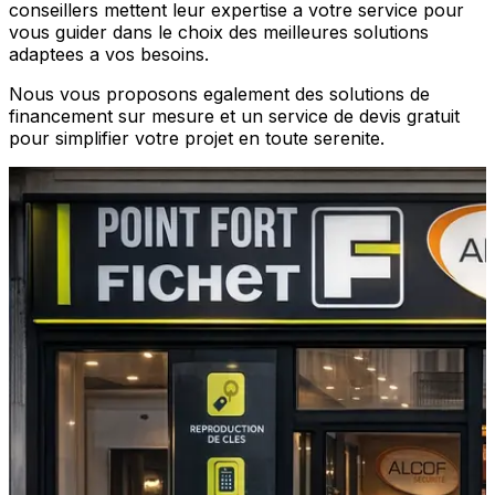
conseillers mettent leur expertise a votre service pour
vous guider dans le choix des meilleures solutions
adaptees a vos besoins.
Nous vous proposons egalement des solutions de
financement sur mesure et un service de devis gratuit
pour simplifier votre projet en toute serenite.