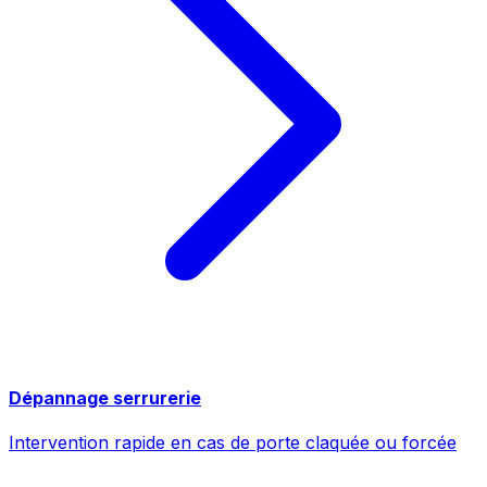
Dépannage serrurerie
Intervention rapide en cas de porte claquée ou forcée