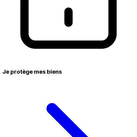
Je protège mes biens