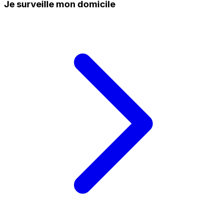
Je surveille mon domicile