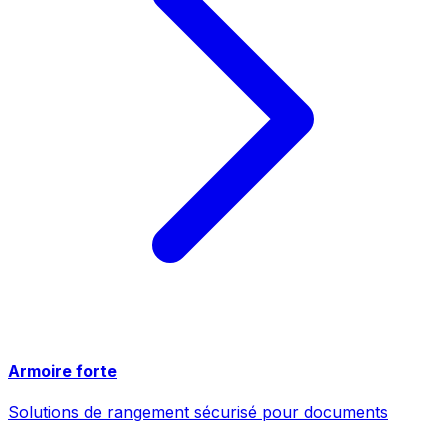
Armoire forte
Solutions de rangement sécurisé pour documents