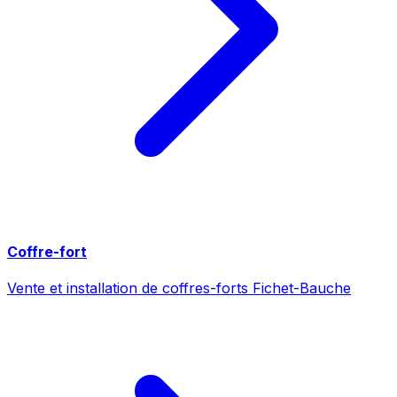
Coffre-fort
Vente et installation de coffres-forts Fichet-Bauche