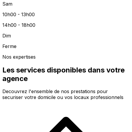
Sam
10h00 - 13h00
14h00 - 18h00
Dim
Ferme
Nos expertises
Les services disponibles dans votre
agence
Decouvrez l'ensemble de nos prestations pour
securiser votre domicile ou vos locaux professionnels