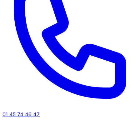
01 45 74 46 47