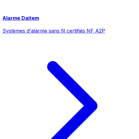
Alarme Daitem
Systèmes d'alarme sans fil certifiés NF A2P