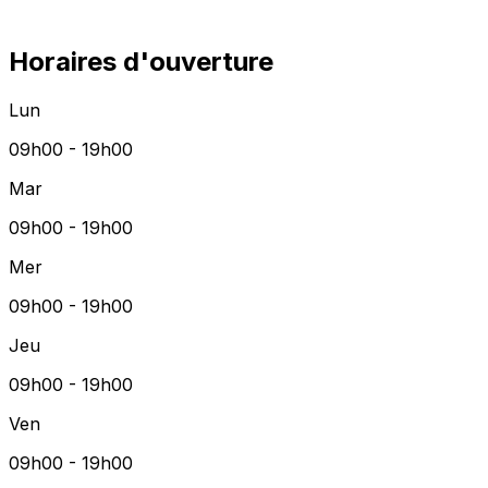
Horaires d'ouverture
Lun
09h00 - 19h00
Mar
09h00 - 19h00
Mer
09h00 - 19h00
Jeu
09h00 - 19h00
Ven
09h00 - 19h00