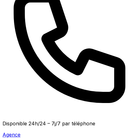
Disponible
24h/24 – 7j/7
par téléphone
Agence