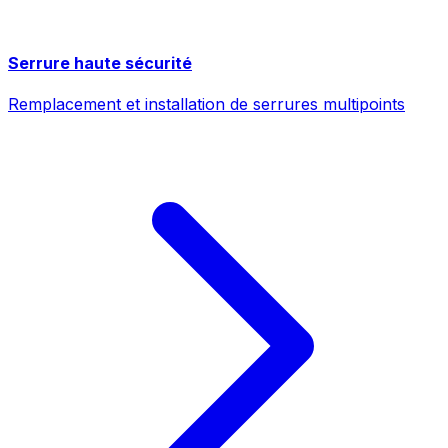
Serrure haute sécurité
Remplacement et installation de serrures multipoints