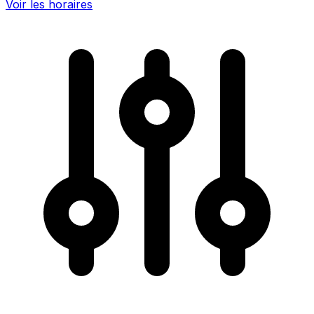
Voir les horaires