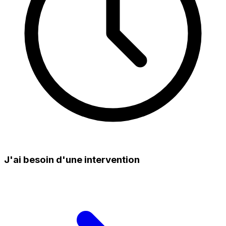
J'ai besoin d'une intervention