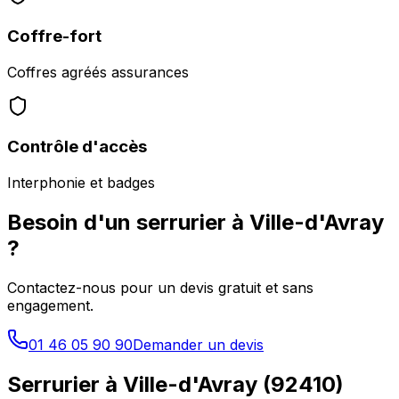
Coffre-fort
Coffres agréés assurances
Contrôle d'accès
Interphonie et badges
Besoin d'un serrurier à
Ville-d'Avray
?
Contactez-nous pour un devis gratuit et sans
engagement.
01 46 05 90 90
Demander un devis
Serrurier à
Ville-d'Avray
(
92410
)