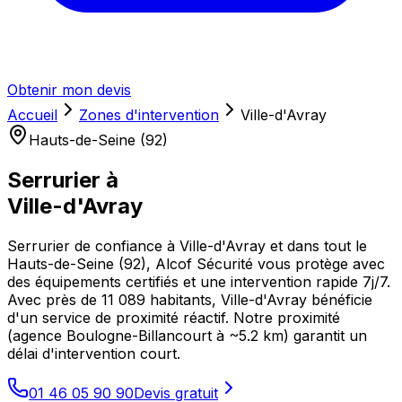
Obtenir mon devis
Accueil
Zones d'intervention
Ville-d'Avray
Hauts-de-Seine (92)
Serrurier à
Ville-d'Avray
Serrurier de confiance à Ville-d'Avray et dans tout le
Hauts-de-Seine (92), Alcof Sécurité vous protège avec
des équipements certifiés et une intervention rapide 7j/7.
Avec près de 11 089 habitants, Ville-d'Avray bénéficie
d'un service de proximité réactif. Notre proximité
(agence Boulogne-Billancourt à ~5.2 km) garantit un
délai d'intervention court.
01 46 05 90 90
Devis gratuit