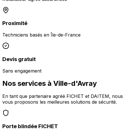
Proximité
Techniciens basés en
Île-de-France
Devis gratuit
Sans engagement
Nos services à
Ville-d'Avray
En tant que partenaire agréé FICHET et DAITEM, nous
vous proposons les meilleures solutions de sécurité.
Porte blindée FICHET