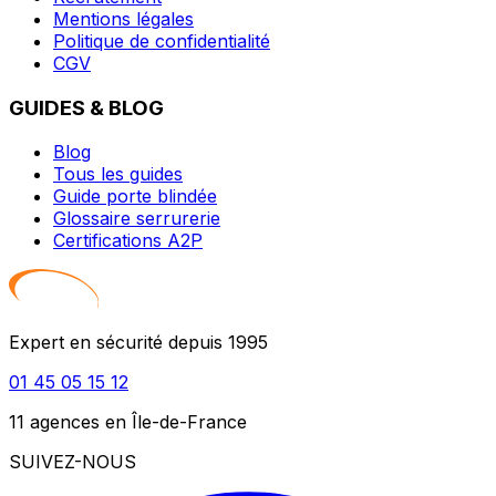
Mentions légales
Politique de confidentialité
CGV
GUIDES & BLOG
Blog
Tous les guides
Guide porte blindée
Glossaire serrurerie
Certifications A2P
Expert en sécurité depuis 1995
01 45 05 15 12
11 agences en Île-de-France
SUIVEZ-NOUS