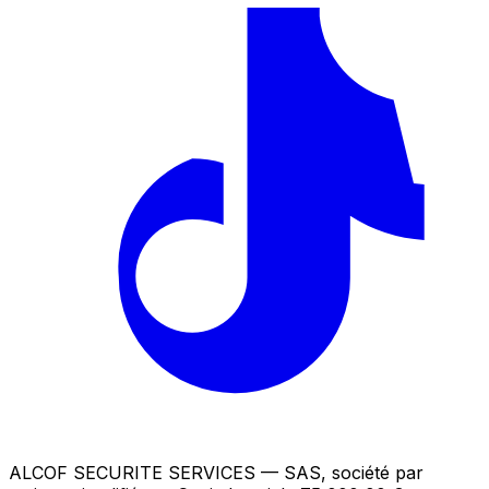
ALCOF SECURITE SERVICES
— SAS, société par