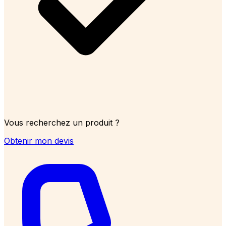
Vous recherchez un produit ?
Obtenir mon devis