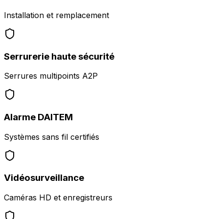
Installation et remplacement
Serrurerie haute sécurité
Serrures multipoints A2P
Alarme DAITEM
Systèmes sans fil certifiés
Vidéosurveillance
Caméras HD et enregistreurs