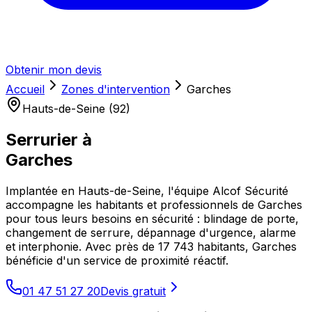
Obtenir mon devis
Accueil
Zones d'intervention
Garches
Hauts-de-Seine (92)
Serrurier à
Garches
Implantée en Hauts-de-Seine, l'équipe Alcof Sécurité
accompagne les habitants et professionnels de Garches
pour tous leurs besoins en sécurité : blindage de porte,
changement de serrure, dépannage d'urgence, alarme
et interphonie. Avec près de 17 743 habitants, Garches
bénéficie d'un service de proximité réactif.
01 47 51 27 20
Devis gratuit