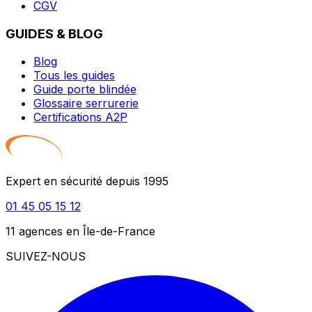
CGV
GUIDES & BLOG
Blog
Tous les guides
Guide porte blindée
Glossaire serrurerie
Certifications A2P
Expert en sécurité depuis 1995
01 45 05 15 12
11 agences en Île-de-France
SUIVEZ-NOUS