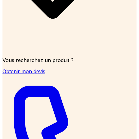
Vous recherchez un produit ?
Obtenir mon devis