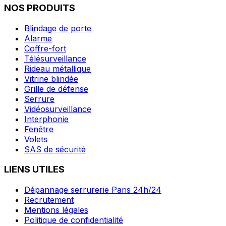
NOS PRODUITS
Blindage de porte
Alarme
Coffre-fort
Télésurveillance
Rideau métallique
Vitrine blindée
Grille de défense
Serrure
Vidéosurveillance
Interphonie
Fenêtre
Volets
SAS de sécurité
LIENS UTILES
Dépannage serrurerie Paris 24h/24
Recrutement
Mentions légales
Politique de confidentialité