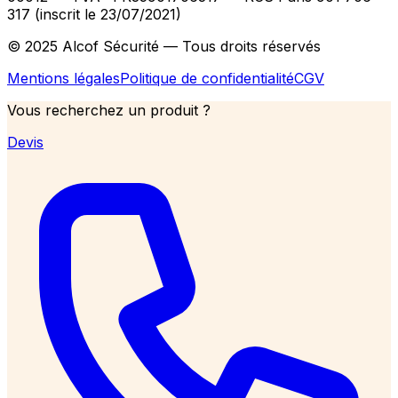
317 (inscrit le 23/07/2021)
© 2025 Alcof Sécurité — Tous droits réservés
Mentions légales
Politique de confidentialité
CGV
Vous recherchez un produit ?
Devis