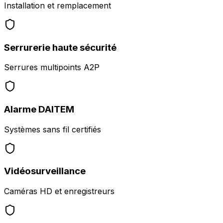
Installation et remplacement
Serrurerie haute sécurité
Serrures multipoints A2P
Alarme DAITEM
Systèmes sans fil certifiés
Vidéosurveillance
Caméras HD et enregistreurs