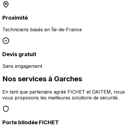
Proximité
Techniciens basés en
Île-de-France
Devis gratuit
Sans engagement
Nos services à
Garches
En tant que partenaire agréé FICHET et DAITEM, nous
vous proposons les meilleures solutions de sécurité.
Porte blindée FICHET