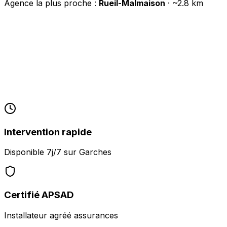
Agence la plus proche :
Rueil-Malmaison
· ~
2.8
km
Intervention rapide
Disponible 7j/7 sur
Garches
Certifié APSAD
Installateur agréé assurances