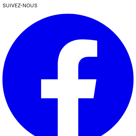
SUIVEZ-NOUS