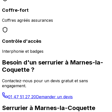
Coffre-fort
Coffres agréés assurances
Contrôle d'accès
Interphonie et badges
Besoin d'un serrurier à
Marnes-la-
Coquette
?
Contactez-nous pour un devis gratuit et sans
engagement.
01 47 51 27 20
Demander un devis
Serrurier à
Marnes-la-Coquette