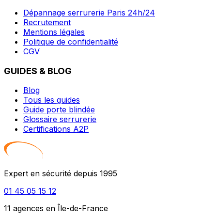
Dépannage serrurerie Paris 24h/24
Recrutement
Mentions légales
Politique de confidentialité
CGV
GUIDES & BLOG
Blog
Tous les guides
Guide porte blindée
Glossaire serrurerie
Certifications A2P
Expert en sécurité depuis 1995
01 45 05 15 12
11 agences en Île-de-France