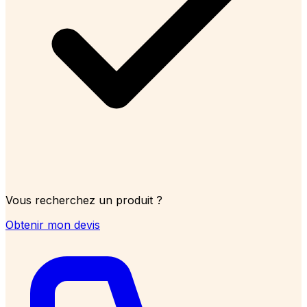
Vous recherchez un produit ?
Obtenir mon devis