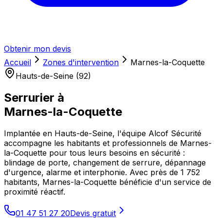
Obtenir mon devis
Accueil
Zones d'intervention
Marnes-la-Coquette
Hauts-de-Seine (92)
Serrurier à
Marnes-la-Coquette
Implantée en Hauts-de-Seine, l'équipe Alcof Sécurité
accompagne les habitants et professionnels de Marnes-
la-Coquette pour tous leurs besoins en sécurité :
blindage de porte, changement de serrure, dépannage
d'urgence, alarme et interphonie. Avec près de 1 752
habitants, Marnes-la-Coquette bénéficie d'un service de
proximité réactif.
01 47 51 27 20
Devis gratuit