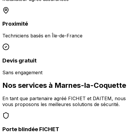
Proximité
Techniciens basés en
Île-de-France
Devis gratuit
Sans engagement
Nos services à
Marnes-la-Coquette
En tant que partenaire agréé FICHET et DAITEM, nous
vous proposons les meilleures solutions de sécurité.
Porte blindée FICHET