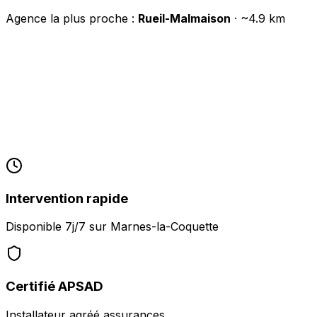
Agence la plus proche :
Rueil-Malmaison
· ~
4.9
km
Intervention rapide
Disponible 7j/7 sur
Marnes-la-Coquette
Certifié APSAD
Installateur agréé assurances