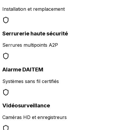
Installation et remplacement
Serrurerie haute sécurité
Serrures multipoints A2P
Alarme DAITEM
Systèmes sans fil certifiés
Vidéosurveillance
Caméras HD et enregistreurs