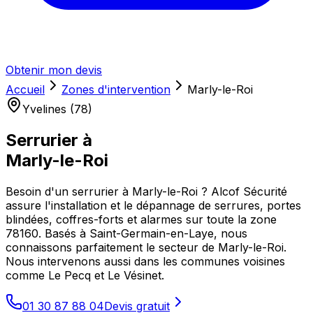
Obtenir mon devis
Accueil
Zones d'intervention
Marly-le-Roi
Yvelines (78)
Serrurier à
Marly-le-Roi
Besoin d'un serrurier à Marly-le-Roi ? Alcof Sécurité
assure l'installation et le dépannage de serrures, portes
blindées, coffres-forts et alarmes sur toute la zone
78160. Basés à Saint-Germain-en-Laye, nous
connaissons parfaitement le secteur de Marly-le-Roi.
Nous intervenons aussi dans les communes voisines
comme Le Pecq et Le Vésinet.
01 30 87 88 04
Devis gratuit