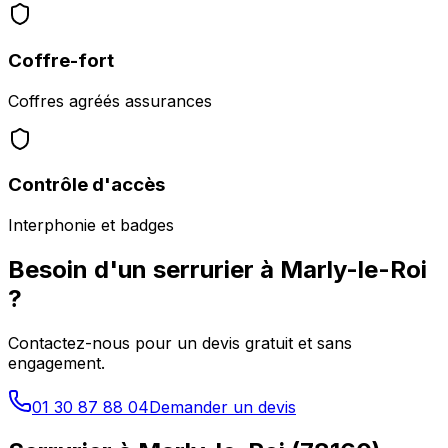
Coffre-fort
Coffres agréés assurances
Contrôle d'accès
Interphonie et badges
Besoin d'un serrurier à
Marly-le-Roi
?
Contactez-nous pour un devis gratuit et sans
engagement.
01 30 87 88 04
Demander un devis