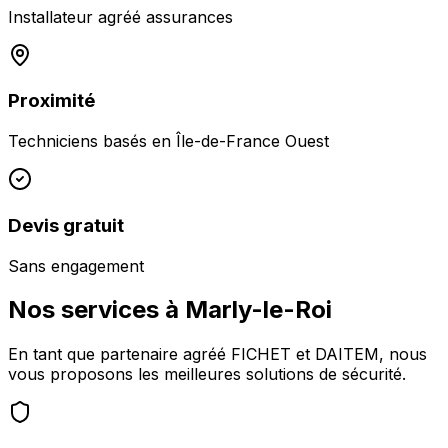
Installateur agréé assurances
Proximité
Techniciens basés en
Île-de-France Ouest
Devis gratuit
Sans engagement
Nos services à
Marly-le-Roi
En tant que partenaire agréé FICHET et DAITEM, nous
vous proposons les meilleures solutions de sécurité.