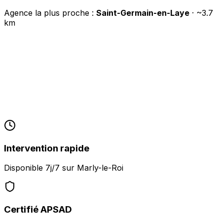
Agence la plus proche :
Saint-Germain-en-Laye
· ~
3.7
km
Intervention rapide
Disponible 7j/7 sur
Marly-le-Roi
Certifié APSAD