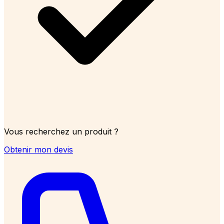
Vous recherchez un produit ?
Obtenir mon devis