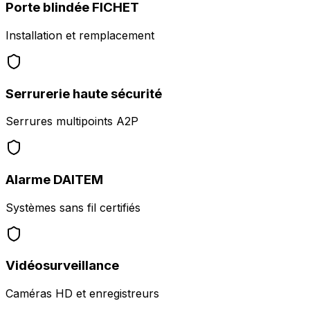
Porte blindée FICHET
Installation et remplacement
Serrurerie haute sécurité
Serrures multipoints A2P
Alarme DAITEM
Systèmes sans fil certifiés
Vidéosurveillance
Caméras HD et enregistreurs