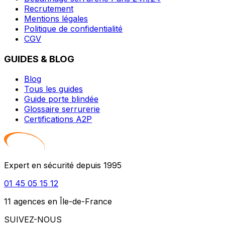
Recrutement
Mentions légales
Politique de confidentialité
CGV
GUIDES & BLOG
Blog
Tous les guides
Guide porte blindée
Glossaire serrurerie
Certifications A2P
Expert en sécurité depuis 1995
01 45 05 15 12
11 agences en Île-de-France
SUIVEZ-NOUS