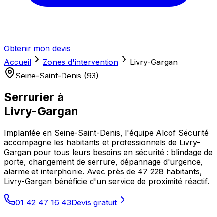
Obtenir mon devis
Accueil
Zones d'intervention
Livry-Gargan
Seine-Saint-Denis (93)
Serrurier à
Livry-Gargan
Implantée en Seine-Saint-Denis, l'équipe Alcof Sécurité
accompagne les habitants et professionnels de Livry-
Gargan pour tous leurs besoins en sécurité : blindage de
porte, changement de serrure, dépannage d'urgence,
alarme et interphonie. Avec près de 47 228 habitants,
Livry-Gargan bénéficie d'un service de proximité réactif.
01 42 47 16 43
Devis gratuit