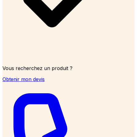
Vous recherchez un produit ?
Obtenir mon devis