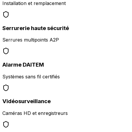
Installation et remplacement
Serrurerie haute sécurité
Serrures multipoints A2P
Alarme DAITEM
Systèmes sans fil certifiés
Vidéosurveillance
Caméras HD et enregistreurs