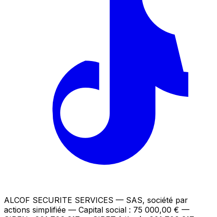
ALCOF SECURITE SERVICES
— SAS, société par
actions simplifiée — Capital social : 75 000,00 €
—