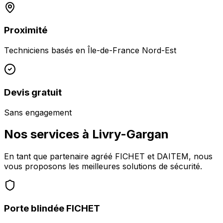
Proximité
Techniciens basés en
Île-de-France Nord-Est
Devis gratuit
Sans engagement
Nos services à
Livry-Gargan
En tant que partenaire agréé FICHET et DAITEM, nous
vous proposons les meilleures solutions de sécurité.
Porte blindée FICHET