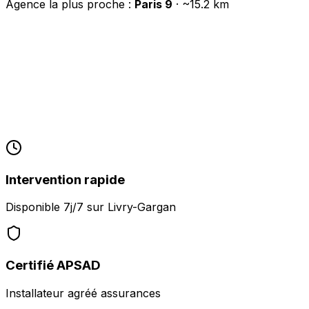
Agence la plus proche :
Paris 9
· ~
15.2
km
Intervention rapide
Disponible 7j/7 sur
Livry-Gargan
Certifié APSAD
Installateur agréé assurances