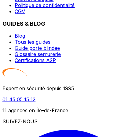
Politique de confidentialité
CGV
GUIDES & BLOG
Blog
Tous les guides
Guide porte blindée
Glossaire serrurerie
Certifications A2P
Expert en sécurité depuis 1995
01 45 05 15 12
11 agences en Île-de-France
SUIVEZ-NOUS