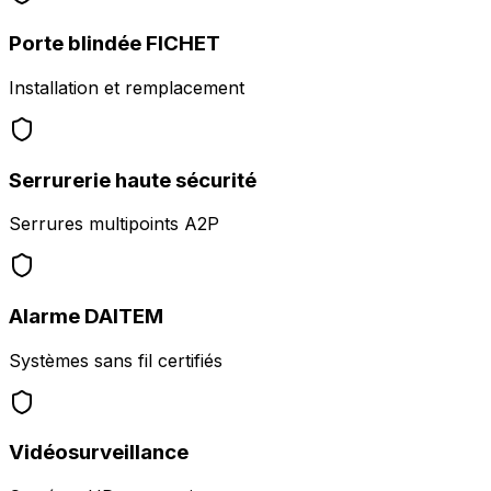
Porte blindée FICHET
Installation et remplacement
Serrurerie haute sécurité
Serrures multipoints A2P
Alarme DAITEM
Systèmes sans fil certifiés
Vidéosurveillance