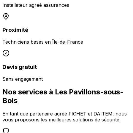
Installateur agréé assurances
Proximité
Techniciens basés en
Île-de-France
Devis gratuit
Sans engagement
Nos services à
Les Pavillons-sous-
Bois
En tant que partenaire agréé FICHET et DAITEM, nous
vous proposons les meilleures solutions de sécurité.