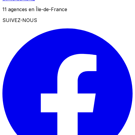
11 agences en Île-de-France
SUIVEZ-NOUS