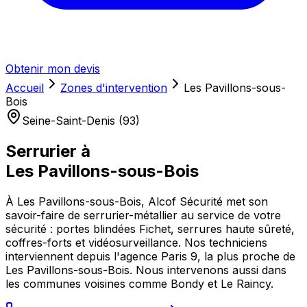
Obtenir mon devis
Accueil
Zones d'intervention
Les Pavillons-sous-
Bois
Seine-Saint-Denis (93)
Serrurier à
Les Pavillons-sous-Bois
À Les Pavillons-sous-Bois, Alcof Sécurité met son
savoir-faire de serrurier-métallier au service de votre
sécurité : portes blindées Fichet, serrures haute sûreté,
coffres-forts et vidéosurveillance. Nos techniciens
interviennent depuis l'agence Paris 9, la plus proche de
Les Pavillons-sous-Bois. Nous intervenons aussi dans
les communes voisines comme Bondy et Le Raincy.