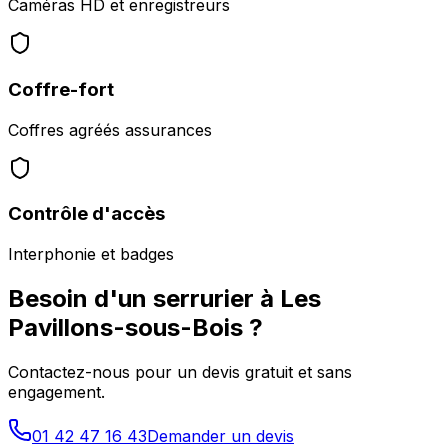
Caméras HD et enregistreurs
Coffre-fort
Coffres agréés assurances
Contrôle d'accès
Interphonie et badges
Besoin d'un serrurier à
Les
Pavillons-sous-Bois
?
Contactez-nous pour un devis gratuit et sans
engagement.
01 42 47 16 43
Demander un devis