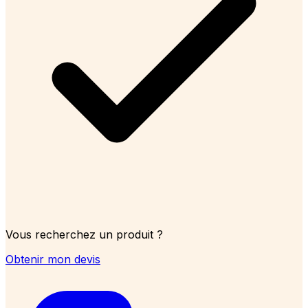
Vous recherchez un produit ?
Obtenir mon devis