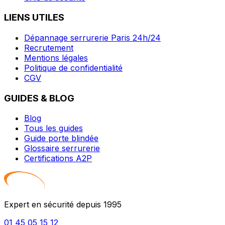
LIENS UTILES
Dépannage serrurerie Paris 24h/24
Recrutement
Mentions légales
Politique de confidentialité
CGV
GUIDES & BLOG
Blog
Tous les guides
Guide porte blindée
Glossaire serrurerie
Certifications A2P
Expert en sécurité depuis 1995
01 45 05 15 12