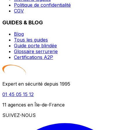
Politique de confidentialité
CGV
GUIDES & BLOG
Blog
Tous les guides
Guide porte blindée
Glossaire serrurerie
Certifications A2P
Expert en sécurité depuis 1995
01 45 05 15 12
11 agences en Île-de-France
SUIVEZ-NOUS