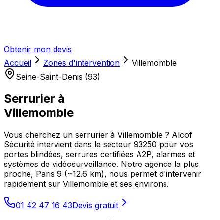
Obtenir mon devis
Accueil
Zones d'intervention
Villemomble
Seine-Saint-Denis (93)
Serrurier à
Villemomble
Vous cherchez un serrurier à Villemomble ? Alcof
Sécurité intervient dans le secteur 93250 pour vos
portes blindées, serrures certifiées A2P, alarmes et
systèmes de vidéosurveillance. Notre agence la plus
proche, Paris 9 (~12.6 km), nous permet d'intervenir
rapidement sur Villemomble et ses environs.
01 42 47 16 43
Devis gratuit