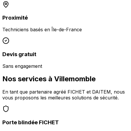
Proximité
Techniciens basés en
Île-de-France
Devis gratuit
Sans engagement
Nos services à
Villemomble
En tant que partenaire agréé FICHET et DAITEM, nous
vous proposons les meilleures solutions de sécurité.
Porte blindée FICHET