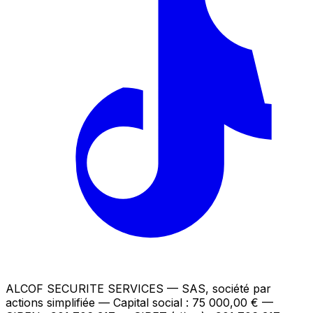
ALCOF SECURITE SERVICES
— SAS, société par
actions simplifiée — Capital social : 75 000,00 €
—