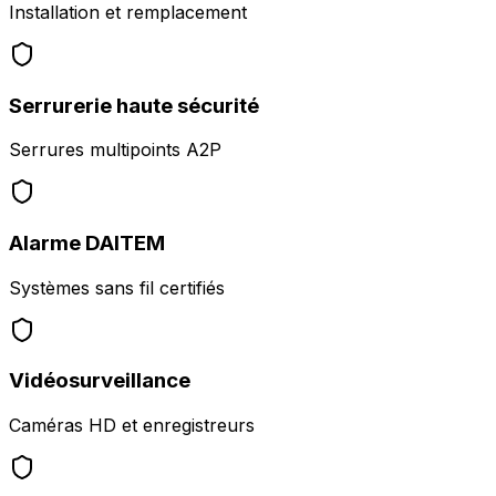
Installation et remplacement
Serrurerie haute sécurité
Serrures multipoints A2P
Alarme DAITEM
Systèmes sans fil certifiés
Vidéosurveillance
Caméras HD et enregistreurs