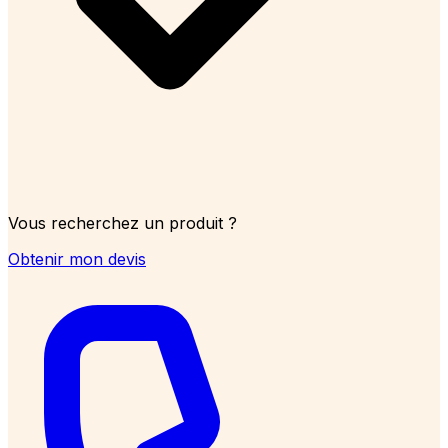
Vous recherchez un produit ?
Obtenir mon devis