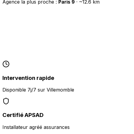
Agence la plus proche :
Paris 9
· ~
12.6
km
Intervention rapide
Disponible 7j/7 sur
Villemomble
Certifié APSAD
Installateur agréé assurances