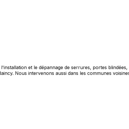
l'installation et le dépannage de serrures, portes blindées
 Raincy. Nous intervenons aussi dans les communes voisine