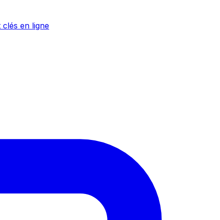
 clés en ligne