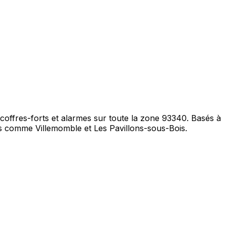
, coffres-forts et alarmes sur toute la zone 93340. Basés à
s comme Villemomble et Les Pavillons-sous-Bois.