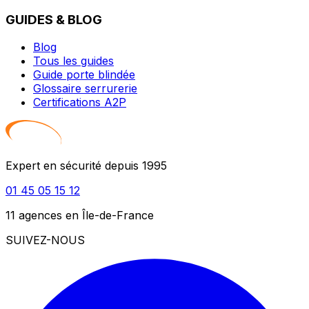
GUIDES & BLOG
Blog
Tous les guides
Guide porte blindée
Glossaire serrurerie
Certifications A2P
Expert en sécurité depuis 1995
01 45 05 15 12
11 agences en Île-de-France
SUIVEZ-NOUS