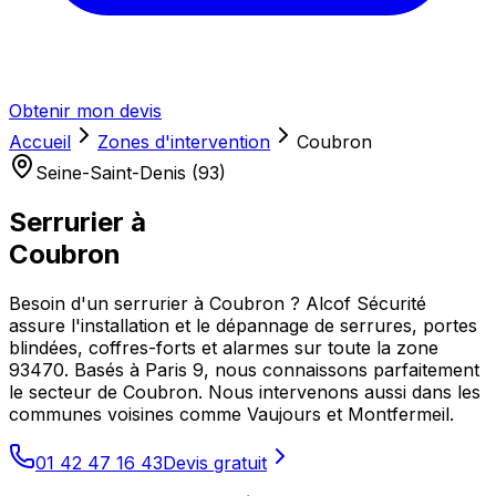
Obtenir mon devis
Accueil
Zones d'intervention
Coubron
Seine-Saint-Denis (93)
Serrurier à
Coubron
Besoin d'un serrurier à Coubron ? Alcof Sécurité
assure l'installation et le dépannage de serrures, portes
blindées, coffres-forts et alarmes sur toute la zone
93470. Basés à Paris 9, nous connaissons parfaitement
le secteur de Coubron. Nous intervenons aussi dans les
communes voisines comme Vaujours et Montfermeil.
01 42 47 16 43
Devis gratuit