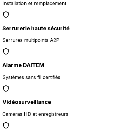
Installation et remplacement
Serrurerie haute sécurité
Serrures multipoints A2P
Alarme DAITEM
Systèmes sans fil certifiés
Vidéosurveillance
Caméras HD et enregistreurs