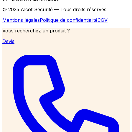
© 2025 Alcof Sécurité — Tous droits réservés
Mentions légales
Politique de confidentialité
CGV
Vous recherchez un produit ?
Devis