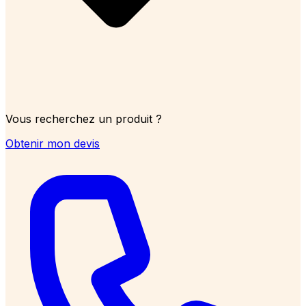
Vous recherchez un produit ?
Obtenir mon devis