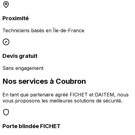
Proximité
Techniciens basés en
Île-de-France
Devis gratuit
Sans engagement
Nos services à
Coubron
En tant que partenaire agréé FICHET et DAITEM, nous
vous proposons les meilleures solutions de sécurité.
Porte blindée FICHET