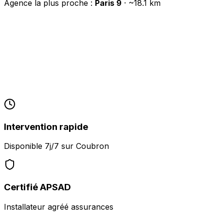
Agence la plus proche :
Paris 9
· ~
18.1
km
Intervention rapide
Disponible 7j/7 sur
Coubron
Certifié APSAD
Installateur agréé assurances