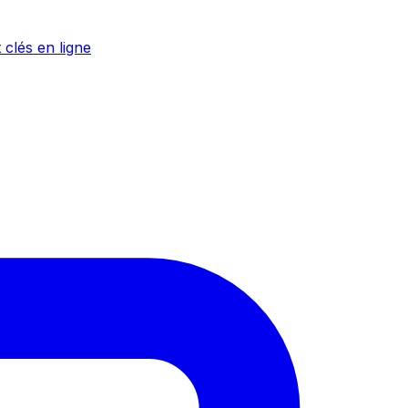
 clés en ligne