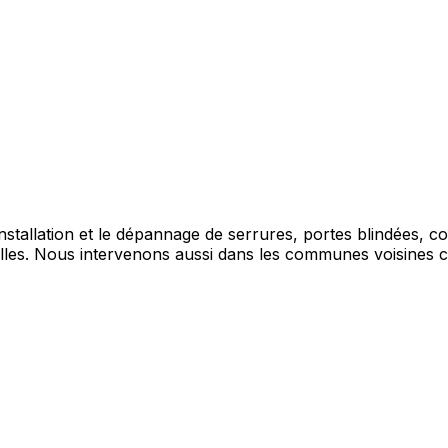
installation et le dépannage de serrures, portes blindées, c
helles. Nous intervenons aussi dans les communes voisine