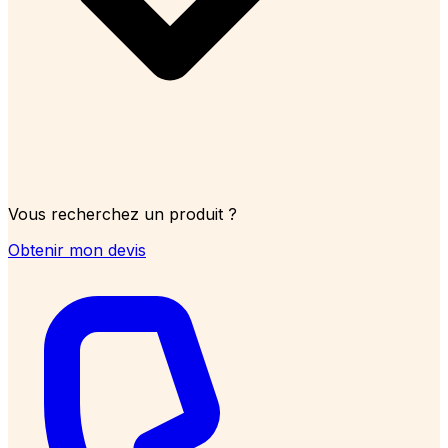
Vous recherchez un produit ?
Obtenir mon devis