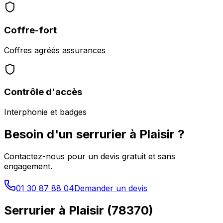
Coffre-fort
Coffres agréés assurances
Contrôle d'accès
Interphonie et badges
Besoin d'un serrurier à
Plaisir
?
Contactez-nous pour un devis gratuit et sans
engagement.
01 30 87 88 04
Demander un devis
Serrurier à
Plaisir
(
78370
)