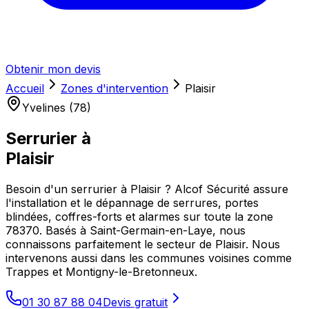
Obtenir mon devis
Accueil
Zones d'intervention
Plaisir
Yvelines (78)
Serrurier à
Plaisir
Besoin d'un serrurier à Plaisir ? Alcof Sécurité assure
l'installation et le dépannage de serrures, portes
blindées, coffres-forts et alarmes sur toute la zone
78370. Basés à Saint-Germain-en-Laye, nous
connaissons parfaitement le secteur de Plaisir. Nous
intervenons aussi dans les communes voisines comme
Trappes et Montigny-le-Bretonneux.
01 30 87 88 04
Devis gratuit