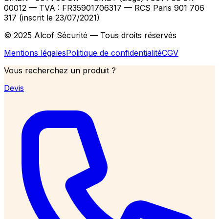
00012
— TVA : FR35901706317
— RCS Paris 901 706
317 (inscrit le 23/07/2021)
© 2025 Alcof Sécurité — Tous droits réservés
Mentions légales
Politique de confidentialité
CGV
Vous recherchez un produit ?
Devis