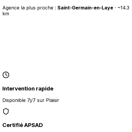
Agence la plus proche :
Saint-Germain-en-Laye
· ~
14.3
km
Intervention rapide
Disponible 7j/7 sur
Plaisir
Certifié APSAD