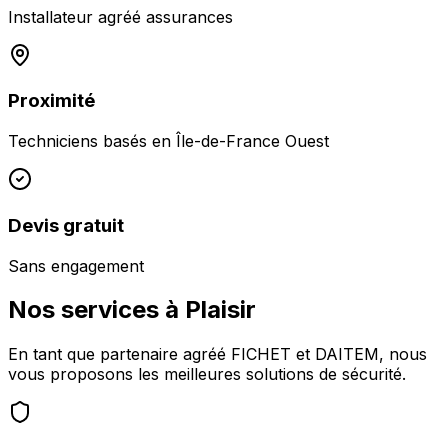
Installateur agréé assurances
Proximité
Techniciens basés en
Île-de-France Ouest
Devis gratuit
Sans engagement
Nos services à
Plaisir
En tant que partenaire agréé FICHET et DAITEM, nous
vous proposons les meilleures solutions de sécurité.