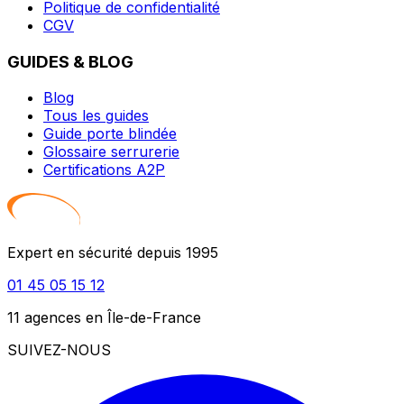
Politique de confidentialité
CGV
GUIDES & BLOG
Blog
Tous les guides
Guide porte blindée
Glossaire serrurerie
Certifications A2P
Expert en sécurité depuis 1995
01 45 05 15 12
11 agences en Île-de-France
SUIVEZ-NOUS