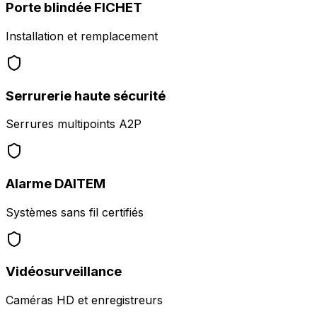
Porte blindée FICHET
Installation et remplacement
Serrurerie haute sécurité
Serrures multipoints A2P
Alarme DAITEM
Systèmes sans fil certifiés
Vidéosurveillance
Caméras HD et enregistreurs