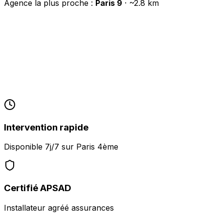
Agence la plus proche :
Paris 9
· ~
2.8
km
Intervention rapide
Disponible 7j/7 sur
Paris 4ème
Certifié APSAD
Installateur agréé assurances