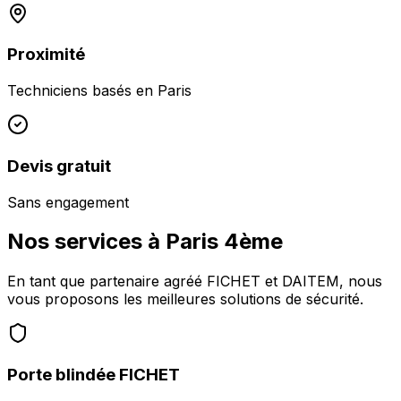
Proximité
Techniciens basés en
Paris
Devis gratuit
Sans engagement
Nos services à
Paris 4ème
En tant que partenaire agréé FICHET et DAITEM, nous
vous proposons les meilleures solutions de sécurité.
Porte blindée FICHET