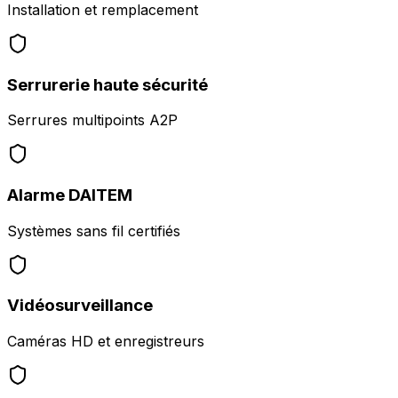
Installation et remplacement
Serrurerie haute sécurité
Serrures multipoints A2P
Alarme DAITEM
Systèmes sans fil certifiés
Vidéosurveillance
Caméras HD et enregistreurs