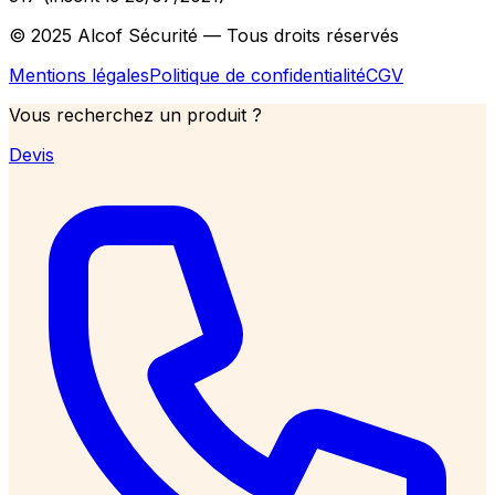
© 2025 Alcof Sécurité — Tous droits réservés
Mentions légales
Politique de confidentialité
CGV
Vous recherchez un produit ?
Devis