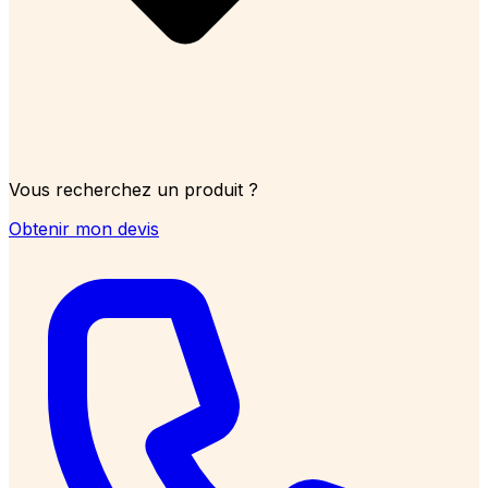
Vous recherchez un produit ?
Obtenir mon devis