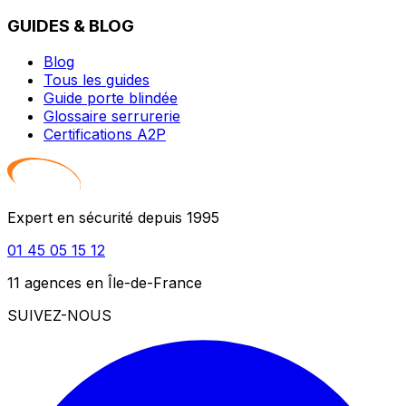
GUIDES & BLOG
Blog
Tous les guides
Guide porte blindée
Glossaire serrurerie
Certifications A2P
Expert en sécurité depuis 1995
01 45 05 15 12
11 agences en Île-de-France
SUIVEZ-NOUS