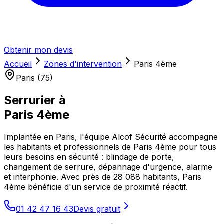
Obtenir mon devis
Accueil
Zones d'intervention
Paris 4ème
Paris (75)
Serrurier à
Paris 4ème
Implantée en Paris, l'équipe Alcof Sécurité accompagne
les habitants et professionnels de Paris 4ème pour tous
leurs besoins en sécurité : blindage de porte,
changement de serrure, dépannage d'urgence, alarme
et interphonie. Avec près de 28 088 habitants, Paris
4ème bénéficie d'un service de proximité réactif.
01 42 47 16 43
Devis gratuit