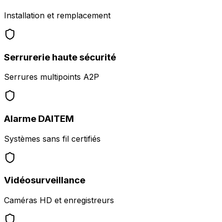
Installation et remplacement
Serrurerie haute sécurité
Serrures multipoints A2P
Alarme DAITEM
Systèmes sans fil certifiés
Vidéosurveillance
Caméras HD et enregistreurs