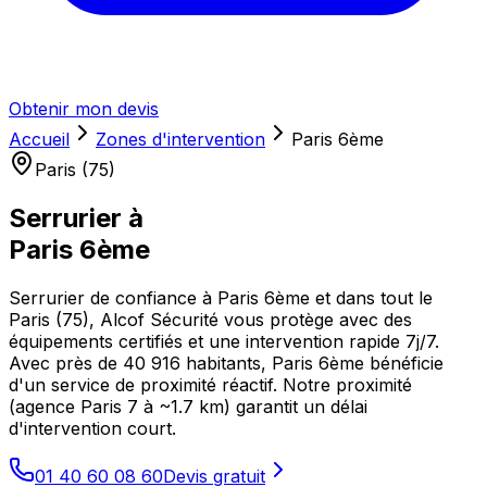
Obtenir mon devis
Accueil
Zones d'intervention
Paris 6ème
Paris (75)
Serrurier à
Paris 6ème
Serrurier de confiance à Paris 6ème et dans tout le
Paris (75), Alcof Sécurité vous protège avec des
équipements certifiés et une intervention rapide 7j/7.
Avec près de 40 916 habitants, Paris 6ème bénéficie
d'un service de proximité réactif. Notre proximité
(agence Paris 7 à ~1.7 km) garantit un délai
d'intervention court.
01 40 60 08 60
Devis gratuit