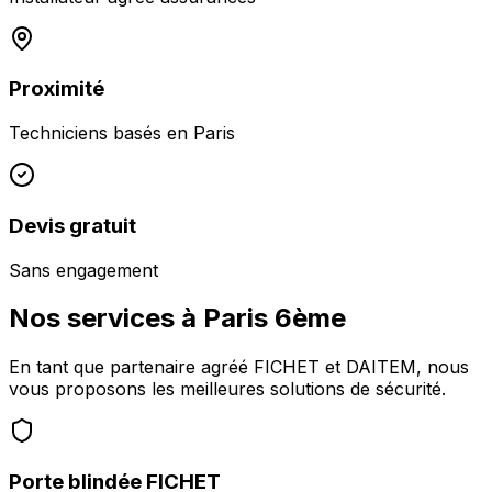
Proximité
Techniciens basés en
Paris
Devis gratuit
Sans engagement
Nos services à
Paris 6ème
En tant que partenaire agréé FICHET et DAITEM, nous
vous proposons les meilleures solutions de sécurité.
Porte blindée FICHET