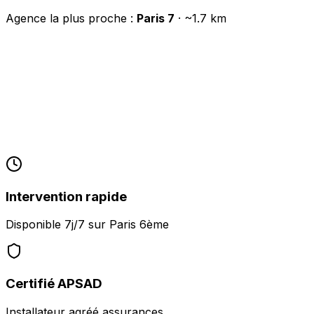
Agence la plus proche :
Paris 7
· ~
1.7
km
Intervention rapide
Disponible 7j/7 sur
Paris 6ème
Certifié APSAD
Installateur agréé assurances