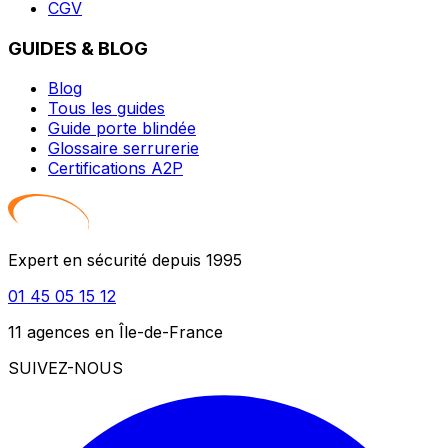
CGV
GUIDES & BLOG
Blog
Tous les guides
Guide porte blindée
Glossaire serrurerie
Certifications A2P
Expert en sécurité depuis 1995
01 45 05 15 12
11 agences en Île-de-France
SUIVEZ-NOUS