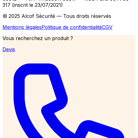
317 (inscrit le 23/07/2021)
© 2025 Alcof Sécurité — Tous droits réservés
Mentions légales
Politique de confidentialité
CGV
Vous recherchez un produit ?
Devis