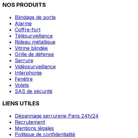
NOS PRODUITS
Blindage de porte
Alarme
Coffre-fort
Télésurveillance
Rideau métallique
Vitrine blindée
Grille de défense
Serrure
Vidéosurveillance
Interphonie
Fenêtre
Volets
SAS de sécurité
LIENS UTILES
Dépannage serrurerie Paris 24h/24
Recrutement
Mentions légales
Politique de confidentialité