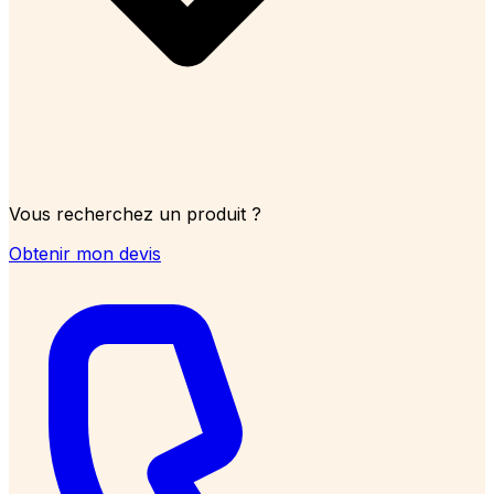
Vous recherchez un produit ?
Obtenir mon devis