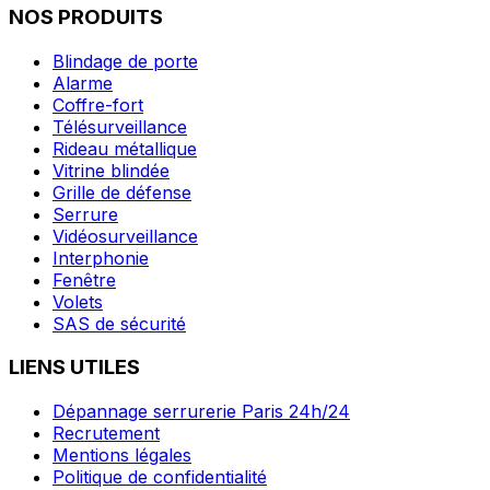
NOS PRODUITS
Blindage de porte
Alarme
Coffre-fort
Télésurveillance
Rideau métallique
Vitrine blindée
Grille de défense
Serrure
Vidéosurveillance
Interphonie
Fenêtre
Volets
SAS de sécurité
LIENS UTILES
Dépannage serrurerie Paris 24h/24
Recrutement
Mentions légales
Politique de confidentialité