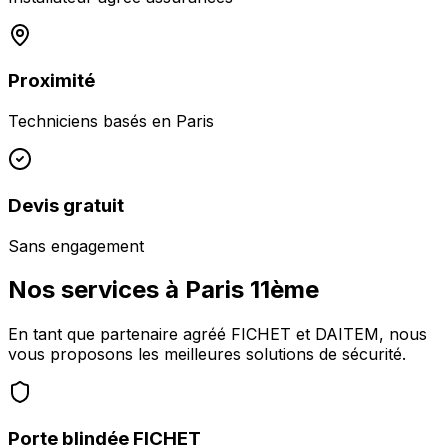
Proximité
Techniciens basés en
Paris
Devis gratuit
Sans engagement
Nos services à
Paris 11ème
En tant que partenaire agréé FICHET et DAITEM, nous
vous proposons les meilleures solutions de sécurité.
Porte blindée FICHET