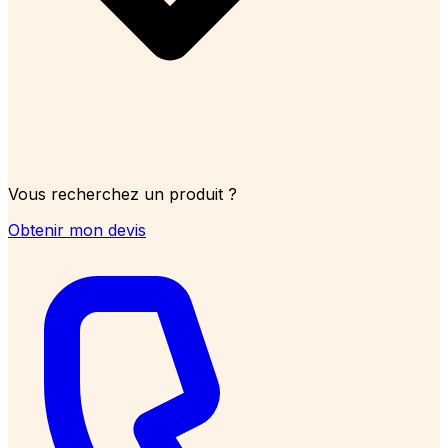
Vous recherchez un produit ?
Obtenir mon devis