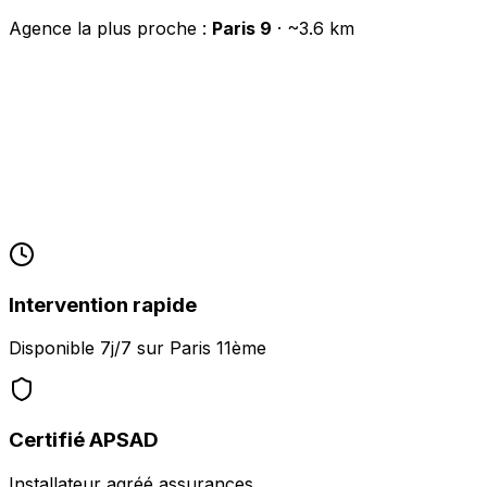
Agence la plus proche :
Paris 9
· ~
3.6
km
Intervention rapide
Disponible 7j/7 sur
Paris 11ème
Certifié APSAD
Installateur agréé assurances