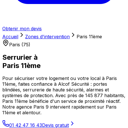
Obtenir mon devis
Accueil
Zones d'intervention
Paris 11ème
Paris (75)
Serrurier à
Paris 11ème
Pour sécuriser votre logement ou votre local à Paris
11ème, faites confiance à Alcof Sécurité : portes
blindées, serrurerie de haute sécurité, alarmes et
systèmes de protection. Avec près de 145 877 habitants,
Paris 11ème bénéficie d'un service de proximité réactif.
Notre agence Paris 9 intervient rapidement sur Paris
11ème et alentour.
01 42 47 16 43
Devis gratuit