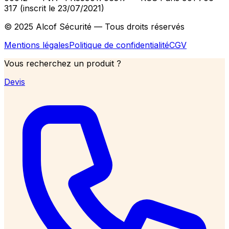
317 (inscrit le 23/07/2021)
© 2025 Alcof Sécurité — Tous droits réservés
Mentions légales
Politique de confidentialité
CGV
Vous recherchez un produit ?
Devis