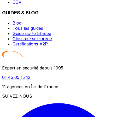
CGV
GUIDES & BLOG
Blog
Tous les guides
Guide porte blindée
Glossaire serrurerie
Certifications A2P
Expert en sécurité depuis 1995
01 45 05 15 12
11 agences en Île-de-France
SUIVEZ-NOUS