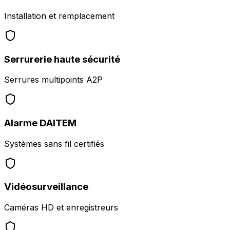
Installation et remplacement
Serrurerie haute sécurité
Serrures multipoints A2P
Alarme DAITEM
Systèmes sans fil certifiés
Vidéosurveillance
Caméras HD et enregistreurs