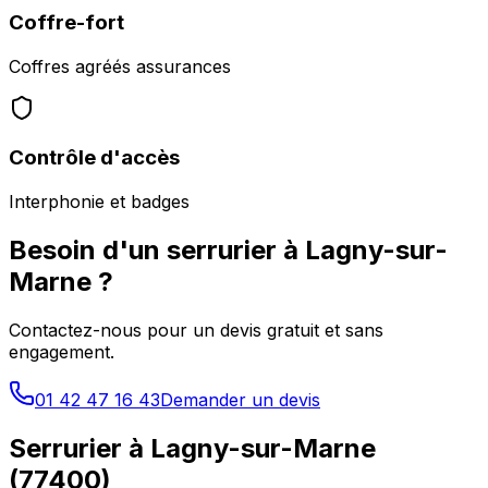
Coffre-fort
Coffres agréés assurances
Contrôle d'accès
Interphonie et badges
Besoin d'un serrurier à
Lagny-sur-
Marne
?
Contactez-nous pour un devis gratuit et sans
engagement.
01 42 47 16 43
Demander un devis
Serrurier à
Lagny-sur-Marne
(
77400
)