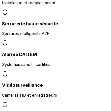
Installation et remplacement
Serrurerie haute sécurité
Serrures multipoints A2P
Alarme DAITEM
Systèmes sans fil certifiés
Vidéosurveillance
Caméras HD et enregistreurs