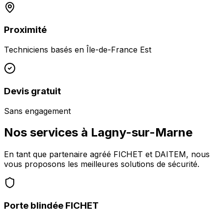
Proximité
Techniciens basés en
Île-de-France Est
Devis gratuit
Sans engagement
Nos services à
Lagny-sur-Marne
En tant que partenaire agréé FICHET et DAITEM, nous
vous proposons les meilleures solutions de sécurité.
Porte blindée FICHET