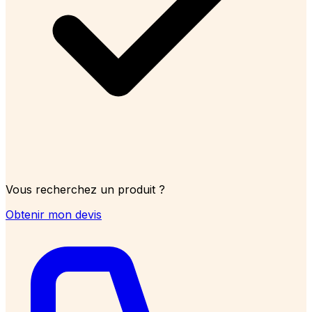
Vous recherchez un produit ?
Obtenir mon devis