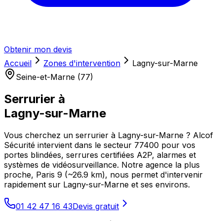
Obtenir mon devis
Accueil
Zones d'intervention
Lagny-sur-Marne
Seine-et-Marne (77)
Serrurier à
Lagny-sur-Marne
Vous cherchez un serrurier à Lagny-sur-Marne ? Alcof
Sécurité intervient dans le secteur 77400 pour vos
portes blindées, serrures certifiées A2P, alarmes et
systèmes de vidéosurveillance. Notre agence la plus
proche, Paris 9 (~26.9 km), nous permet d'intervenir
rapidement sur Lagny-sur-Marne et ses environs.
01 42 47 16 43
Devis gratuit