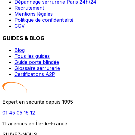
Dépannage serrurerie Paris 24h/24
Recrutement
Mentions légales
Politique de confidentialité
CGV
GUIDES & BLOG
Blog
Tous les guides
Guide porte blindée
Glossaire serrurerie
Certifications A2P
Expert en sécurité depuis 1995
01 45 05 15 12
11 agences en Île-de-France
SUIVEZ-NOUS