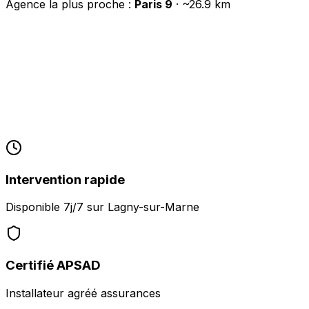
Agence la plus proche :
Paris 9
· ~
26.9
km
Intervention rapide
Disponible 7j/7 sur
Lagny-sur-Marne
Certifié APSAD
Installateur agréé assurances