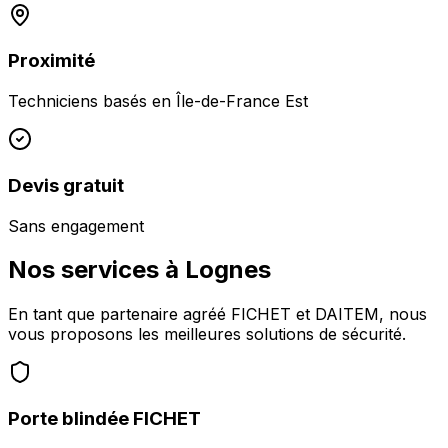
Proximité
Techniciens basés en
Île-de-France Est
Devis gratuit
Sans engagement
Nos services à
Lognes
En tant que partenaire agréé FICHET et DAITEM, nous
vous proposons les meilleures solutions de sécurité.
Porte blindée FICHET