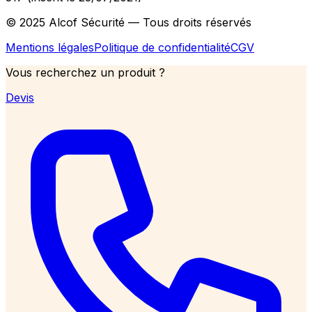
© 2025 Alcof Sécurité — Tous droits réservés
Mentions légales
Politique de confidentialité
CGV
Vous recherchez un produit ?
Devis