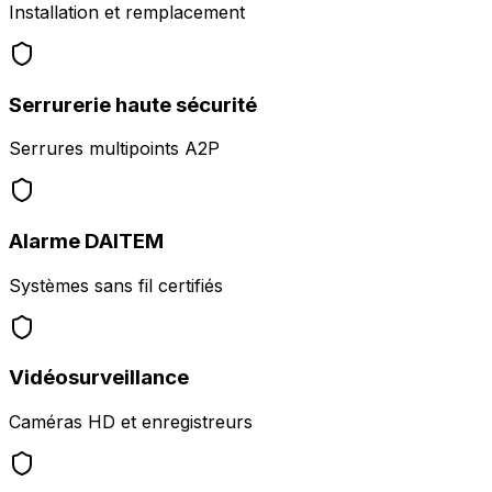
Installation et remplacement
Serrurerie haute sécurité
Serrures multipoints A2P
Alarme DAITEM
Systèmes sans fil certifiés
Vidéosurveillance
Caméras HD et enregistreurs