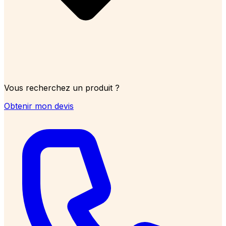
Vous recherchez un produit ?
Obtenir mon devis