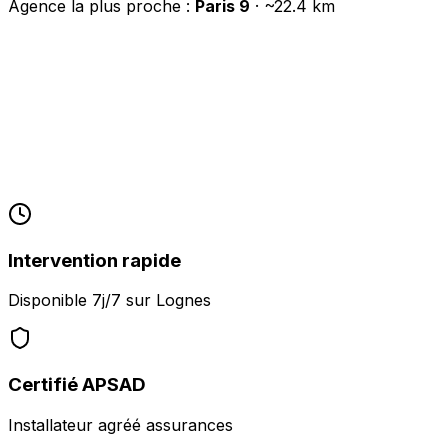
Agence la plus proche :
Paris 9
· ~
22.4
km
Intervention rapide
Disponible 7j/7 sur
Lognes
Certifié APSAD
Installateur agréé assurances