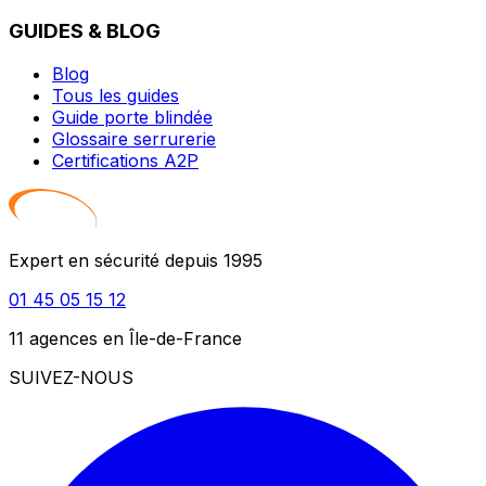
GUIDES & BLOG
Blog
Tous les guides
Guide porte blindée
Glossaire serrurerie
Certifications A2P
Expert en sécurité depuis 1995
01 45 05 15 12
11 agences en Île-de-France
SUIVEZ-NOUS