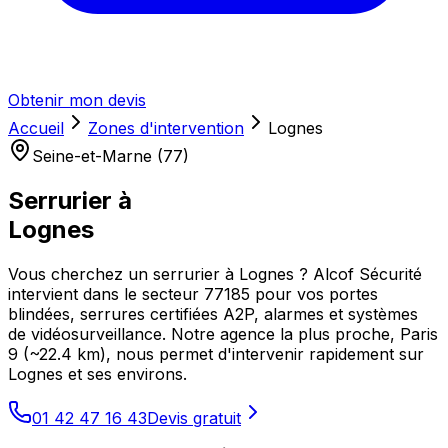
Obtenir mon devis
Accueil
Zones d'intervention
Lognes
Seine-et-Marne (77)
Serrurier à
Lognes
Vous cherchez un serrurier à Lognes ? Alcof Sécurité
intervient dans le secteur 77185 pour vos portes
blindées, serrures certifiées A2P, alarmes et systèmes
de vidéosurveillance. Notre agence la plus proche, Paris
9 (~22.4 km), nous permet d'intervenir rapidement sur
Lognes et ses environs.
01 42 47 16 43
Devis gratuit