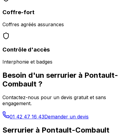
Coffre-fort
Coffres agréés assurances
Contrôle d'accès
Interphonie et badges
Besoin d'un serrurier à
Pontault-
Combault
?
Contactez-nous pour un devis gratuit et sans
engagement.
01 42 47 16 43
Demander un devis
Serrurier à
Pontault-Combault