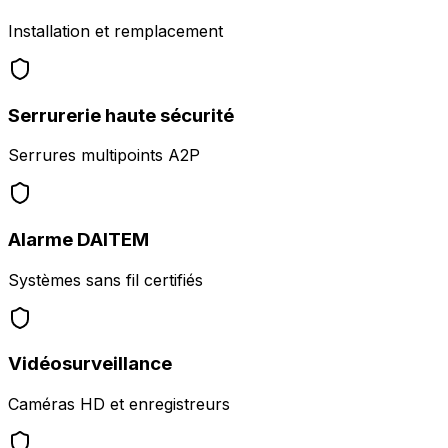
Installation et remplacement
Serrurerie haute sécurité
Serrures multipoints A2P
Alarme DAITEM
Systèmes sans fil certifiés
Vidéosurveillance
Caméras HD et enregistreurs