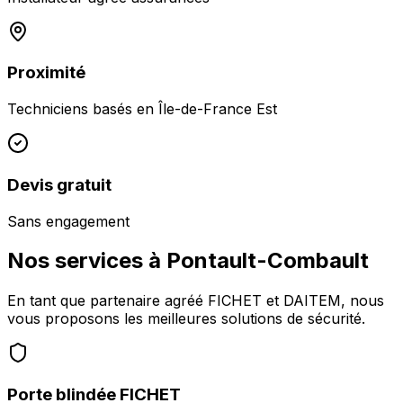
Proximité
Techniciens basés en
Île-de-France Est
Devis gratuit
Sans engagement
Nos services à
Pontault-Combault
En tant que partenaire agréé FICHET et DAITEM, nous
vous proposons les meilleures solutions de sécurité.
Porte blindée FICHET