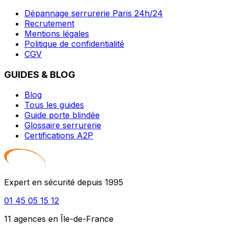
Dépannage serrurerie Paris 24h/24
Recrutement
Mentions légales
Politique de confidentialité
CGV
GUIDES & BLOG
Blog
Tous les guides
Guide porte blindée
Glossaire serrurerie
Certifications A2P
Expert en sécurité depuis 1995
01 45 05 15 12
11 agences en Île-de-France