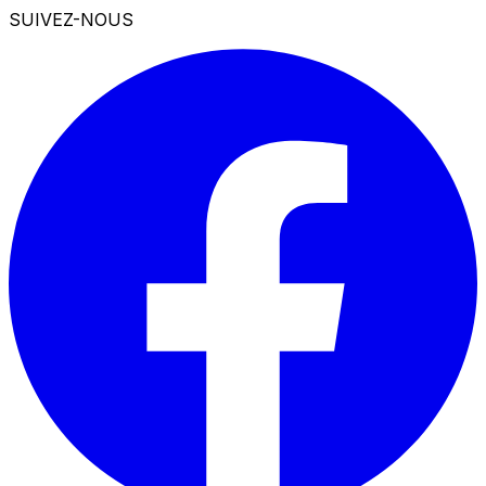
SUIVEZ-NOUS