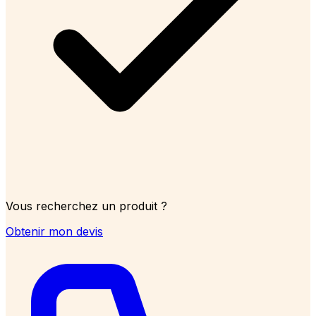
Vous recherchez un produit ?
Obtenir mon devis