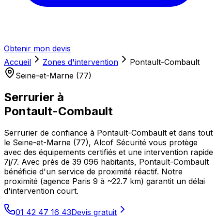
Obtenir mon devis
Accueil
Zones d'intervention
Pontault-Combault
Seine-et-Marne (77)
Serrurier à
Pontault-Combault
Serrurier de confiance à Pontault-Combault et dans tout
le Seine-et-Marne (77), Alcof Sécurité vous protège
avec des équipements certifiés et une intervention rapide
7j/7. Avec près de 39 096 habitants, Pontault-Combault
bénéficie d'un service de proximité réactif. Notre
proximité (agence Paris 9 à ~22.7 km) garantit un délai
d'intervention court.
01 42 47 16 43
Devis gratuit