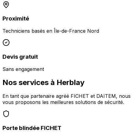
Proximité
Techniciens basés en
Île-de-France Nord
Devis gratuit
Sans engagement
Nos services à
Herblay
En tant que partenaire agréé FICHET et DAITEM, nous
vous proposons les meilleures solutions de sécurité.
Porte blindée FICHET