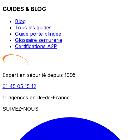
GUIDES & BLOG
Blog
Tous les guides
Guide porte blindée
Glossaire serrurerie
Certifications A2P
Expert en sécurité depuis 1995
01 45 05 15 12
11 agences en Île-de-France
SUIVEZ-NOUS