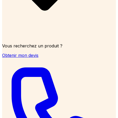
Vous recherchez un produit ?
Obtenir mon devis