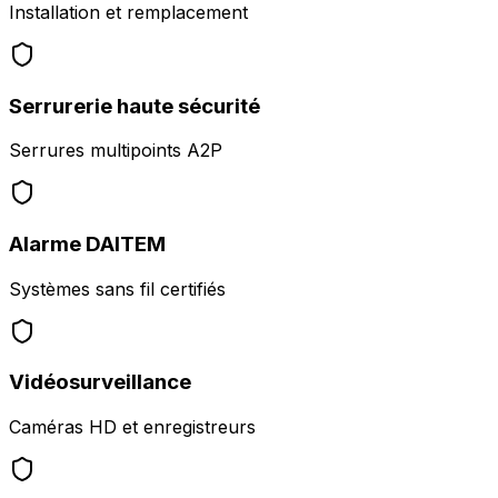
Installation et remplacement
Serrurerie haute sécurité
Serrures multipoints A2P
Alarme DAITEM
Systèmes sans fil certifiés
Vidéosurveillance
Caméras HD et enregistreurs