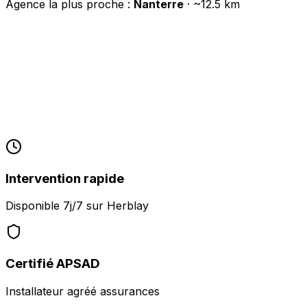
Agence la plus proche :
Nanterre
· ~
12.5
km
Intervention rapide
Disponible 7j/7 sur
Herblay
Certifié APSAD
Installateur agréé assurances