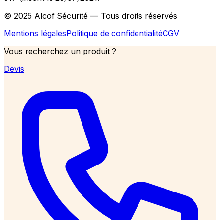
© 2025 Alcof Sécurité — Tous droits réservés
Mentions légales
Politique de confidentialité
CGV
Vous recherchez un produit ?
Devis