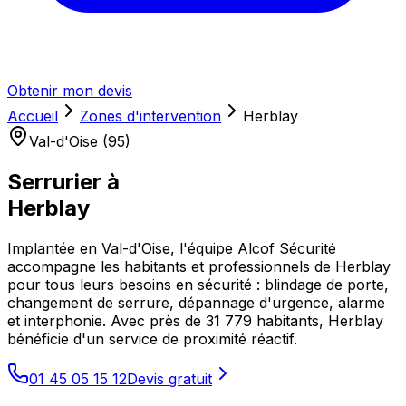
Obtenir mon devis
Accueil
Zones d'intervention
Herblay
Val-d'Oise (95)
Serrurier à
Herblay
Implantée en Val-d'Oise, l'équipe Alcof Sécurité
accompagne les habitants et professionnels de Herblay
pour tous leurs besoins en sécurité : blindage de porte,
changement de serrure, dépannage d'urgence, alarme
et interphonie. Avec près de 31 779 habitants, Herblay
bénéficie d'un service de proximité réactif.
01 45 05 15 12
Devis gratuit