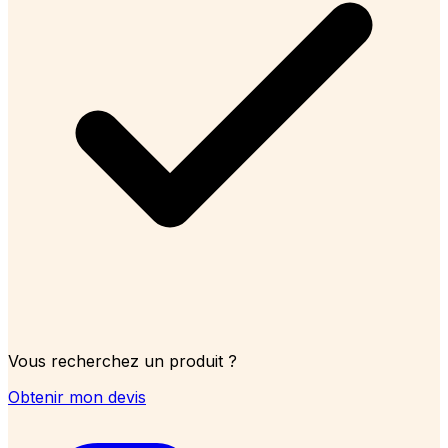
Vous recherchez un produit ?
Obtenir mon devis