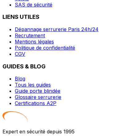
SAS de sécurité
LIENS UTILES
Dépannage serrurerie Paris 24h/24
Recrutement
Mentions légales
Politique de confidentialité
CGV
GUIDES & BLOG
Blog
Tous les guides
Guide porte blindée
Glossaire serrurerie
Certifications A2P
Expert en sécurité depuis 1995