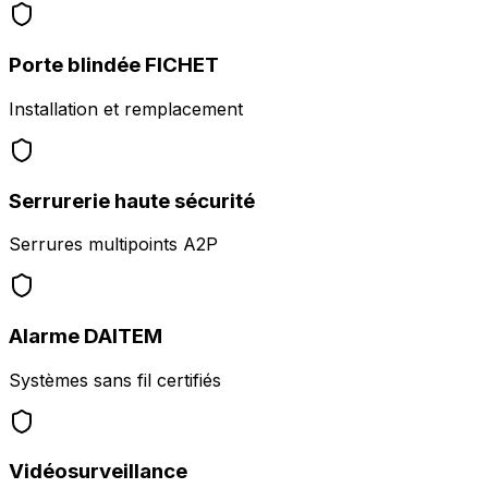
Porte blindée FICHET
Installation et remplacement
Serrurerie haute sécurité
Serrures multipoints A2P
Alarme DAITEM
Systèmes sans fil certifiés
Vidéosurveillance