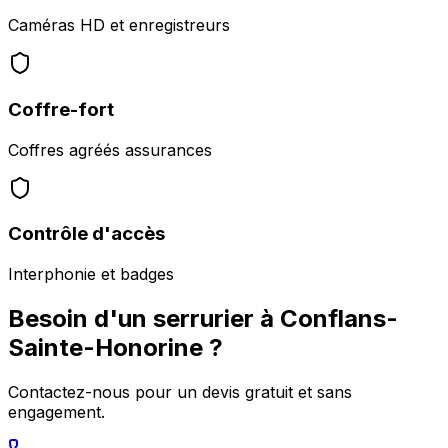
Caméras HD et enregistreurs
Coffre-fort
Coffres agréés assurances
Contrôle d'accès
Interphonie et badges
Besoin d'un serrurier à
Conflans-
Sainte-Honorine
?
Contactez-nous pour un devis gratuit et sans
engagement.