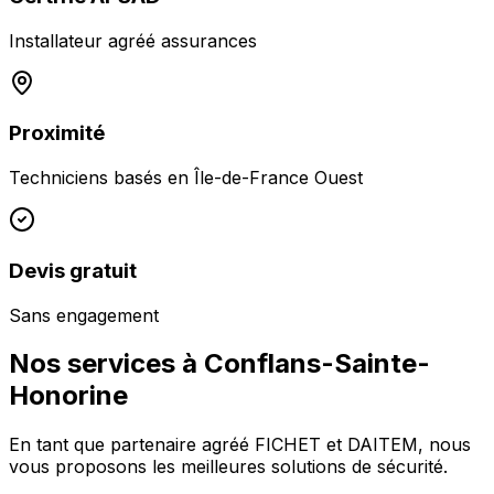
Installateur agréé assurances
Proximité
Techniciens basés en
Île-de-France Ouest
Devis gratuit
Sans engagement
Nos services à
Conflans-Sainte-
Honorine
En tant que partenaire agréé FICHET et DAITEM, nous
vous proposons les meilleures solutions de sécurité.