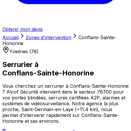
Obtenir mon devis
Accueil
Zones d'intervention
Conflans-Sainte-
Honorine
Yvelines (78)
Serrurier à
Conflans-Sainte-Honorine
Vous cherchez un serrurier à Conflans-Sainte-Honorine
? Alcof Sécurité intervient dans le secteur 78700 pour
vos portes blindées, serrures certifiées A2P, alarmes et
systèmes de vidéosurveillance. Notre agence la plus
proche, Saint-Germain-en-Laye (~11.4 km), nous
permet d'intervenir rapidement sur Conflans-Sainte-
Honorine et ses environs.