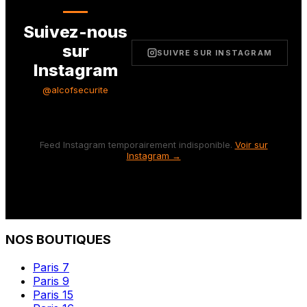
Suivez-nous
sur
SUIVRE SUR INSTAGRAM
Instagram
@alcofsecurite
Feed Instagram temporairement indisponible.
Voir sur
Instagram →
NOS BOUTIQUES
Paris 7
Paris 9
Paris 15