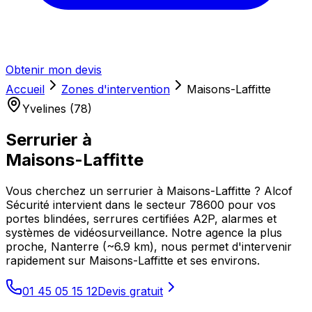
Obtenir mon devis
Accueil
Zones d'intervention
Maisons-Laffitte
Yvelines (78)
Serrurier à
Maisons-Laffitte
Vous cherchez un serrurier à Maisons-Laffitte ? Alcof
Sécurité intervient dans le secteur 78600 pour vos
portes blindées, serrures certifiées A2P, alarmes et
systèmes de vidéosurveillance. Notre agence la plus
proche, Nanterre (~6.9 km), nous permet d'intervenir
rapidement sur Maisons-Laffitte et ses environs.
01 45 05 15 12
Devis gratuit