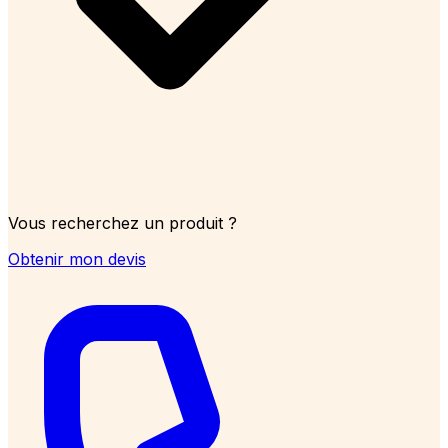
Vous recherchez un produit ?
Obtenir mon devis