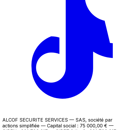
ALCOF SECURITE SERVICES
— SAS, société par
actions simplifiée — Capital social : 75 000,00 €
—