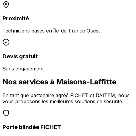
Proximité
Techniciens basés en
Île-de-France Ouest
Devis gratuit
Sans engagement
Nos services à
Maisons-Laffitte
En tant que partenaire agréé FICHET et DAITEM, nous
vous proposons les meilleures solutions de sécurité.
Porte blindée FICHET