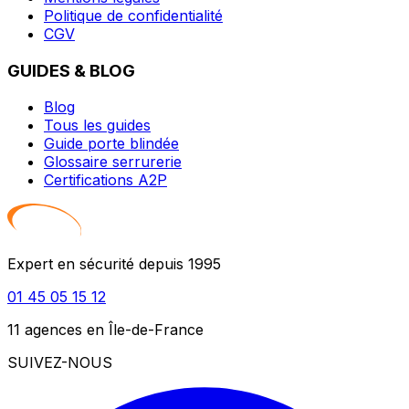
Politique de confidentialité
CGV
GUIDES & BLOG
Blog
Tous les guides
Guide porte blindée
Glossaire serrurerie
Certifications A2P
Expert en sécurité depuis 1995
01 45 05 15 12
11 agences en Île-de-France
SUIVEZ-NOUS