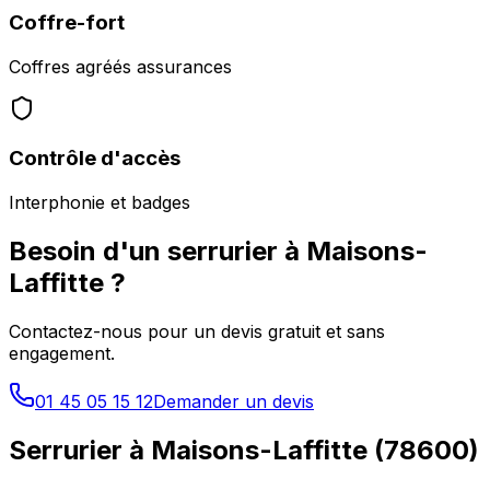
Coffre-fort
Coffres agréés assurances
Contrôle d'accès
Interphonie et badges
Besoin d'un serrurier à
Maisons-
Laffitte
?
Contactez-nous pour un devis gratuit et sans
engagement.
01 45 05 15 12
Demander un devis
Serrurier à
Maisons-Laffitte
(
78600
)