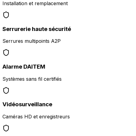
Installation et remplacement
Serrurerie haute sécurité
Serrures multipoints A2P
Alarme DAITEM
Systèmes sans fil certifiés
Vidéosurveillance
Caméras HD et enregistreurs