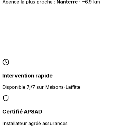
Agence la plus proche :
Nanterre
· ~
6.9
km
Intervention rapide
Disponible 7j/7 sur
Maisons-Laffitte
Certifié APSAD
Installateur agréé assurances