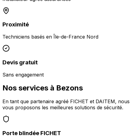
Proximité
Techniciens basés en
Île-de-France Nord
Devis gratuit
Sans engagement
Nos services à
Bezons
En tant que partenaire agréé FICHET et DAITEM, nous
vous proposons les meilleures solutions de sécurité.
Porte blindée FICHET