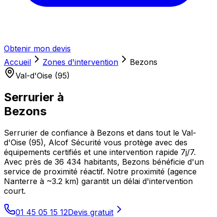
Obtenir mon devis
Accueil
Zones d'intervention
Bezons
Val-d'Oise (95)
Serrurier à
Bezons
Serrurier de confiance à Bezons et dans tout le Val-
d'Oise (95), Alcof Sécurité vous protège avec des
équipements certifiés et une intervention rapide 7j/7.
Avec près de 36 434 habitants, Bezons bénéficie d'un
service de proximité réactif. Notre proximité (agence
Nanterre à ~3.2 km) garantit un délai d'intervention
court.
01 45 05 15 12
Devis gratuit