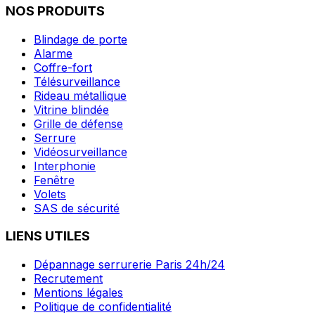
NOS PRODUITS
Blindage de porte
Alarme
Coffre-fort
Télésurveillance
Rideau métallique
Vitrine blindée
Grille de défense
Serrure
Vidéosurveillance
Interphonie
Fenêtre
Volets
SAS de sécurité
LIENS UTILES
Dépannage serrurerie Paris 24h/24
Recrutement
Mentions légales
Politique de confidentialité