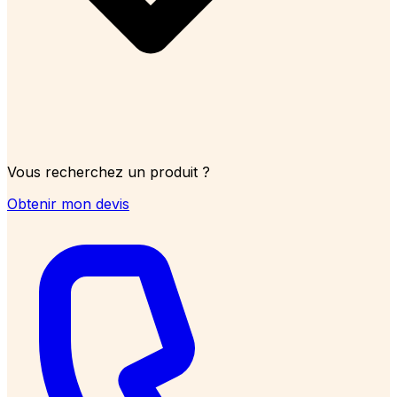
Vous recherchez un produit ?
Obtenir mon devis