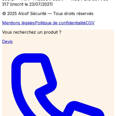
317 (inscrit le 23/07/2021)
© 2025 Alcof Sécurité — Tous droits réservés
Mentions légales
Politique de confidentialité
CGV
Vous recherchez un produit ?
Devis