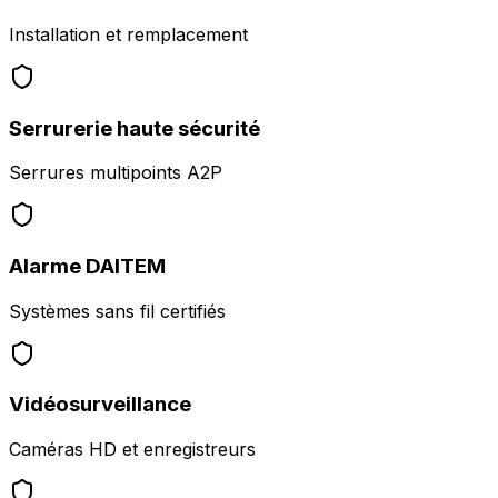
Installation et remplacement
Serrurerie haute sécurité
Serrures multipoints A2P
Alarme DAITEM
Systèmes sans fil certifiés
Vidéosurveillance
Caméras HD et enregistreurs