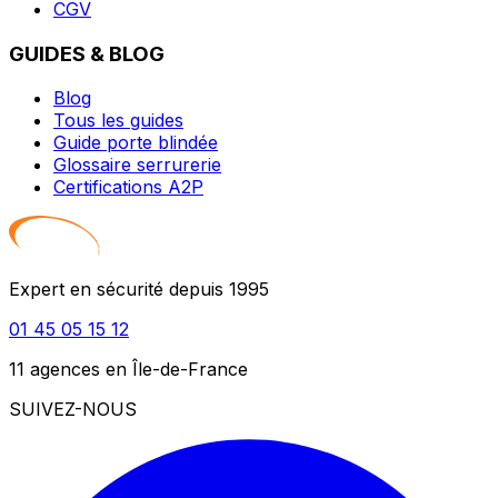
CGV
GUIDES & BLOG
Blog
Tous les guides
Guide porte blindée
Glossaire serrurerie
Certifications A2P
Expert en sécurité depuis 1995
01 45 05 15 12
11 agences en Île-de-France
SUIVEZ-NOUS