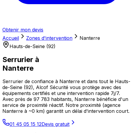
Obtenir mon devis
Accueil
Zones d'intervention
Nanterre
Hauts-de-Seine (92)
Serrurier à
Nanterre
Serrurier de confiance à Nanterre et dans tout le Hauts-
de-Seine (92), Alcof Sécurité vous protège avec des
équipements certifiés et une intervention rapide 7j/7.
Avec près de 97 783 habitants, Nanterre bénéficie d'un
service de proximité réactif. Notre proximité (agence
Nanterre à ~0 km) garantit un délai d'intervention court.
01 45 05 15 12
Devis gratuit