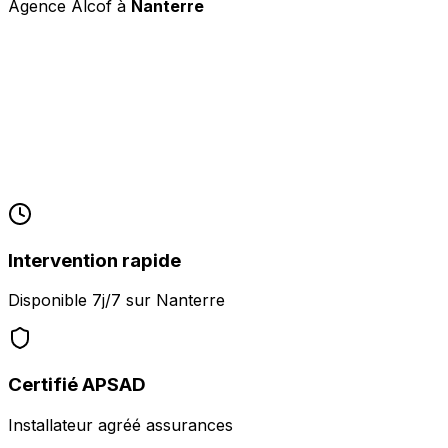
Agence Alcof à
Nanterre
Intervention rapide
Disponible 7j/7 sur
Nanterre
Certifié APSAD
Installateur agréé assurances