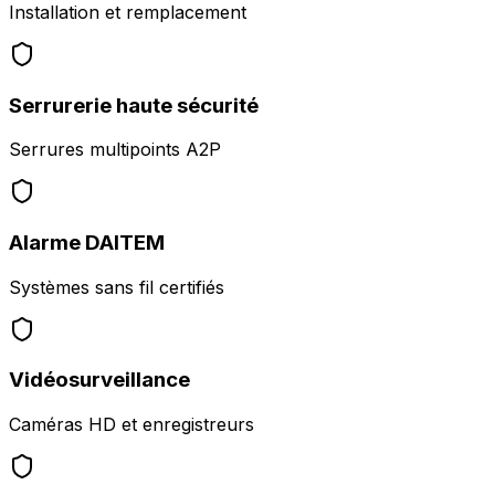
Installation et remplacement
Serrurerie haute sécurité
Serrures multipoints A2P
Alarme DAITEM
Systèmes sans fil certifiés
Vidéosurveillance
Caméras HD et enregistreurs