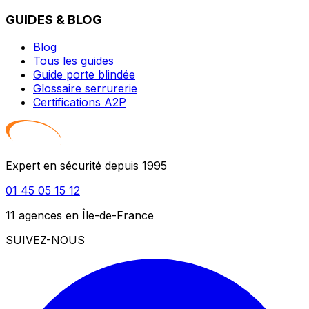
GUIDES & BLOG
Blog
Tous les guides
Guide porte blindée
Glossaire serrurerie
Certifications A2P
Expert en sécurité depuis 1995
01 45 05 15 12
11 agences en Île-de-France
SUIVEZ-NOUS