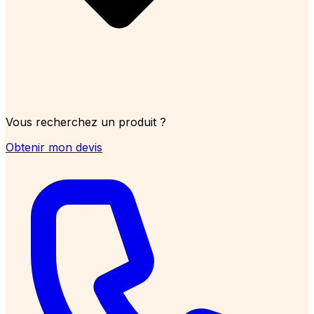
Vous recherchez un produit ?
Obtenir mon devis