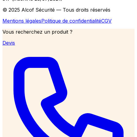
© 2025 Alcof Sécurité — Tous droits réservés
Mentions légales
Politique de confidentialité
CGV
Vous recherchez un produit ?
Devis