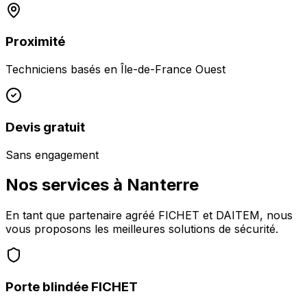
Proximité
Techniciens basés en
Île-de-France Ouest
Devis gratuit
Sans engagement
Nos services à
Nanterre
En tant que partenaire agréé FICHET et DAITEM, nous
vous proposons les meilleures solutions de sécurité.
Porte blindée FICHET