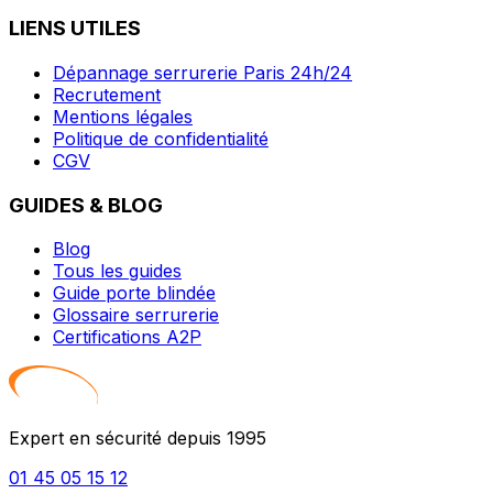
LIENS UTILES
Dépannage serrurerie Paris 24h/24
Recrutement
Mentions légales
Politique de confidentialité
CGV
GUIDES & BLOG
Blog
Tous les guides
Guide porte blindée
Glossaire serrurerie
Certifications A2P
Expert en sécurité depuis 1995
01 45 05 15 12