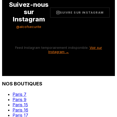
Suivez-nous
sur
SUIVRE SUR INSTAGRAM
Instagram
@alcofsecurite
Feed Instagram temporairement indisponible.
Voir sur
Instagram →
NOS BOUTIQUES
Paris 7
Paris 9
Paris 15
Paris 16
Paris 17