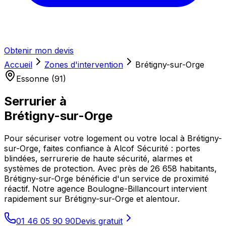
Obtenir mon devis
Accueil
Zones d'intervention
Brétigny-sur-Orge
Essonne (91)
Serrurier à
Brétigny-sur-Orge
Pour sécuriser votre logement ou votre local à Brétigny-
sur-Orge, faites confiance à Alcof Sécurité : portes
blindées, serrurerie de haute sécurité, alarmes et
systèmes de protection. Avec près de 26 658 habitants,
Brétigny-sur-Orge bénéficie d'un service de proximité
réactif. Notre agence Boulogne-Billancourt intervient
rapidement sur Brétigny-sur-Orge et alentour.
01 46 05 90 90
Devis gratuit