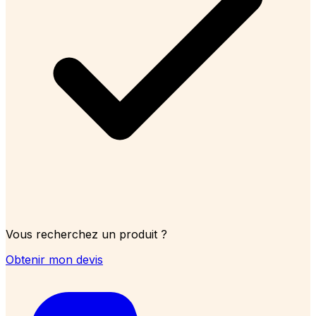
Vous recherchez un produit ?
Obtenir mon devis