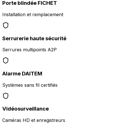
Porte blindée FICHET
Installation et remplacement
Serrurerie haute sécurité
Serrures multipoints A2P
Alarme DAITEM
Systèmes sans fil certifiés
Vidéosurveillance
Caméras HD et enregistreurs