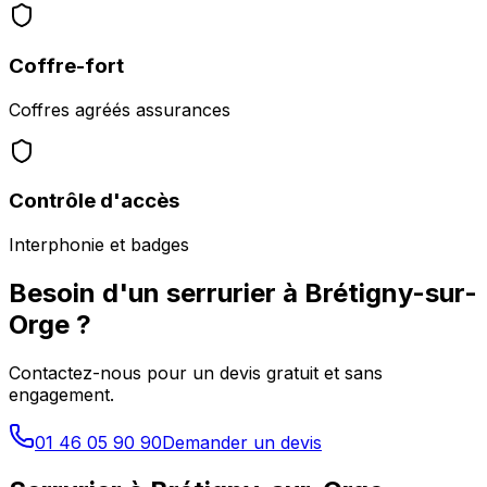
Coffre-fort
Coffres agréés assurances
Contrôle d'accès
Interphonie et badges
Besoin d'un serrurier à
Brétigny-sur-
Orge
?
Contactez-nous pour un devis gratuit et sans
engagement.
01 46 05 90 90
Demander un devis