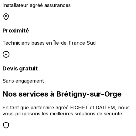
Installateur agréé assurances
Proximité
Techniciens basés en
Île-de-France Sud
Devis gratuit
Sans engagement
Nos services à
Brétigny-sur-Orge
En tant que partenaire agréé FICHET et DAITEM, nous
vous proposons les meilleures solutions de sécurité.