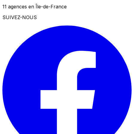
11 agences en Île-de-France
SUIVEZ-NOUS