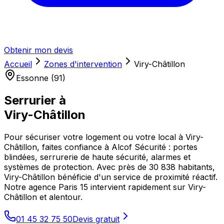
Obtenir mon devis
Accueil
Zones d'intervention
Viry-Châtillon
Essonne (91)
Serrurier à
Viry-Châtillon
Pour sécuriser votre logement ou votre local à Viry-
Châtillon, faites confiance à Alcof Sécurité : portes
blindées, serrurerie de haute sécurité, alarmes et
systèmes de protection. Avec près de 30 838 habitants,
Viry-Châtillon bénéficie d'un service de proximité réactif.
Notre agence Paris 15 intervient rapidement sur Viry-
Châtillon et alentour.
01 45 32 75 50
Devis gratuit