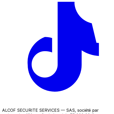
ALCOF SECURITE SERVICES
— SAS, société par