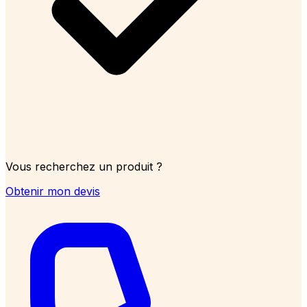
Vous recherchez un produit ?
Obtenir mon devis