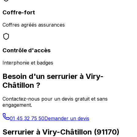
Coffre-fort
Coffres agréés assurances
Contrôle d'accès
Interphonie et badges
Besoin d'un serrurier à
Viry-
Châtillon
?
Contactez-nous pour un devis gratuit et sans
engagement.
01 45 32 75 50
Demander un devis
Serrurier à
Viry-Châtillon
(
91170
)