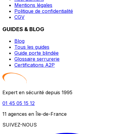
Mentions légales
Politique de confidentialité
CGV
GUIDES & BLOG
Blog
Tous les guides
Guide porte blindée
Glossaire serrurerie
Certifications A2P
Expert en sécurité depuis 1995
01 45 05 15 12
11 agences en Île-de-France
SUIVEZ-NOUS