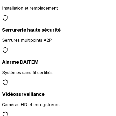
Installation et remplacement
Serrurerie haute sécurité
Serrures multipoints A2P
Alarme DAITEM
Systèmes sans fil certifiés
Vidéosurveillance
Caméras HD et enregistreurs