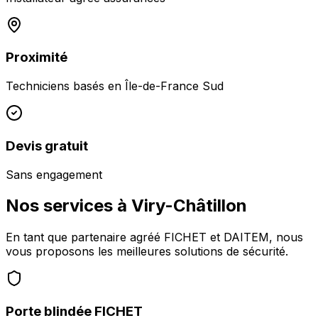
Proximité
Techniciens basés en
Île-de-France Sud
Devis gratuit
Sans engagement
Nos services à
Viry-Châtillon
En tant que partenaire agréé FICHET et DAITEM, nous
vous proposons les meilleures solutions de sécurité.
Porte blindée FICHET