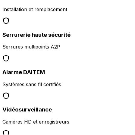
Installation et remplacement
Serrurerie haute sécurité
Serrures multipoints A2P
Alarme DAITEM
Systèmes sans fil certifiés
Vidéosurveillance
Caméras HD et enregistreurs