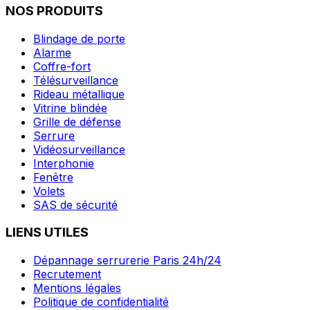
NOS PRODUITS
Blindage de porte
Alarme
Coffre-fort
Télésurveillance
Rideau métallique
Vitrine blindée
Grille de défense
Serrure
Vidéosurveillance
Interphonie
Fenêtre
Volets
SAS de sécurité
LIENS UTILES
Dépannage serrurerie Paris 24h/24
Recrutement
Mentions légales
Politique de confidentialité