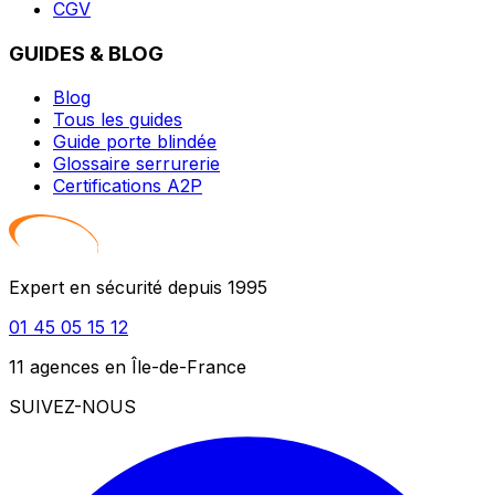
CGV
GUIDES & BLOG
Blog
Tous les guides
Guide porte blindée
Glossaire serrurerie
Certifications A2P
Expert en sécurité depuis 1995
01 45 05 15 12
11 agences en Île-de-France
SUIVEZ-NOUS