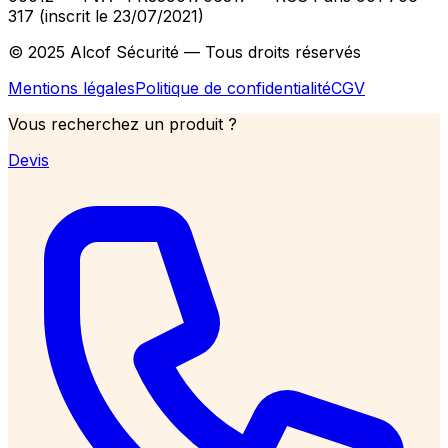
317 (inscrit le 23/07/2021)
© 2025 Alcof Sécurité — Tous droits réservés
Mentions légales
Politique de confidentialité
CGV
Vous recherchez un produit ?
Devis