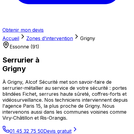
Obtenir mon devis
Accueil
Zones d'intervention
Grigny
Essonne (91)
Serrurier à
Grigny
À Grigny, Alcof Sécurité met son savoir-faire de
serrurier-métallier au service de votre sécurité : portes
blindées Fichet, serrures haute sûreté, coffres-forts et
vidéosurveillance. Nos techniciens interviennent depuis
l'agence Paris 15, la plus proche de Grigny. Nous
intervenons aussi dans les communes voisines comme
Viry-Châtillon et Ris-Orangis.
01 45 32 75 50
Devis gratuit