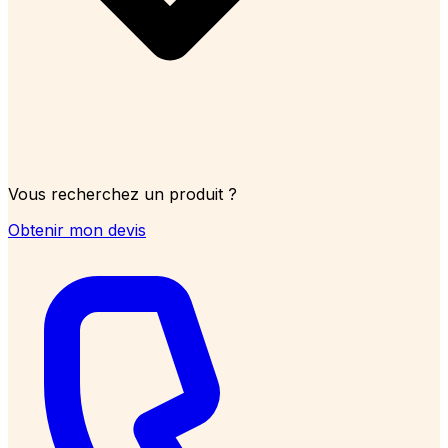
Vous recherchez un produit ?
Obtenir mon devis