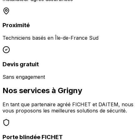
Proximité
Techniciens basés en
Île-de-France Sud
Devis gratuit
Sans engagement
Nos services à
Grigny
En tant que partenaire agréé FICHET et DAITEM, nous
vous proposons les meilleures solutions de sécurité.
Porte blindée FICHET