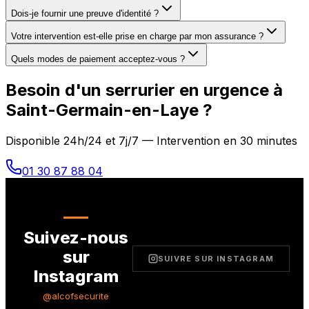
Dois-je fournir une preuve d'identité ?
Votre intervention est-elle prise en charge par mon assurance ?
Quels modes de paiement acceptez-vous ?
Besoin d'un serrurier en urgence à
Saint-Germain-en-Laye
?
Disponible 24h/24 et 7j/7 — Intervention en 30 minutes
01 30 87 88 04
Suivez-nous
sur
SUIVRE SUR INSTAGRAM
Instagram
@alcofsecurite