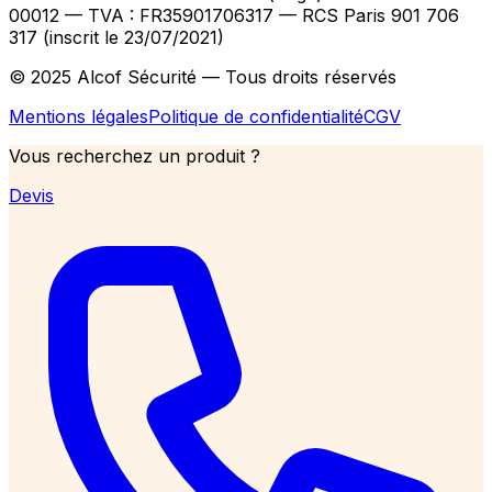
00012
— TVA : FR35901706317
— RCS Paris 901 706
317 (inscrit le 23/07/2021)
© 2025 Alcof Sécurité — Tous droits réservés
Mentions légales
Politique de confidentialité
CGV
Vous recherchez un produit ?
Devis