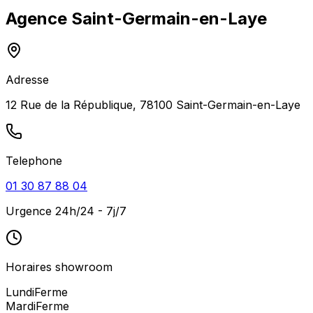
Agence
Saint-Germain-en-Laye
Adresse
12 Rue de la République, 78100 Saint-Germain-en-Laye
Telephone
01 30 87 88 04
Urgence 24h/24 - 7j/7
Horaires showroom
Lundi
Ferme
Mardi
Ferme