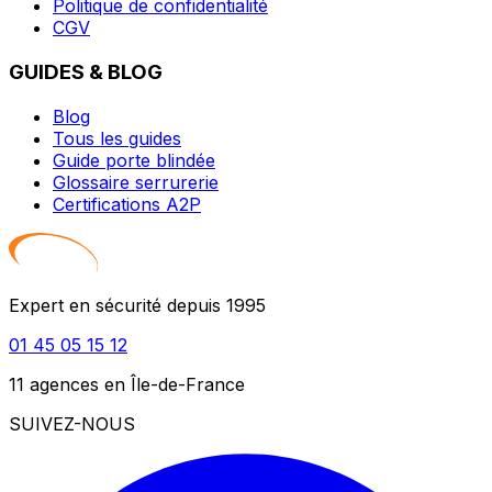
Politique de confidentialité
CGV
GUIDES & BLOG
Blog
Tous les guides
Guide porte blindée
Glossaire serrurerie
Certifications A2P
Expert en sécurité depuis 1995
01 45 05 15 12
11 agences en Île-de-France
SUIVEZ-NOUS