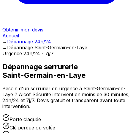
Obtenir mon devis
Accueil
→
Dépannage 24h/24
→
Dépannage Saint-Germain-en-Laye
Urgence 24h/24 - 7j/7
Dépannage serrurerie
Saint-Germain-en-Laye
Besoin d'un serrurier en urgence à
Saint-Germain-en-
Laye
? Alcof Sécurité intervient en moins de 30 minutes,
24h/24 et 7j/7. Devis gratuit et transparent avant toute
intervention.
Porte claquée
Clé perdue ou volée