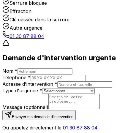
Serrure bloquée
Effraction
Clé cassée dans la serrure
Autre urgence
01 30 87 88 04
Demande d'intervention urgente
Nom *
Telephone *
Adresse d'intervention *
Type d'urgence *
Message (optionnel)
Envoyer ma demande d'intervention
Ou appelez directement le
01 30 87 88 04