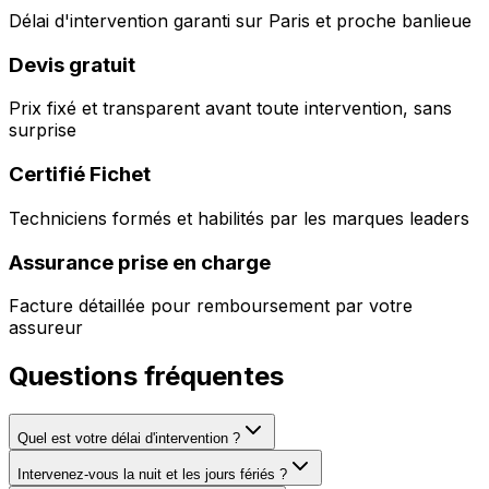
Délai d'intervention garanti sur Paris et proche banlieue
Devis gratuit
Prix fixé et transparent avant toute intervention, sans
surprise
Certifié Fichet
Techniciens formés et habilités par les marques leaders
Assurance prise en charge
Facture détaillée pour remboursement par votre
assureur
Questions fréquentes
Quel est votre délai d'intervention ?
Intervenez-vous la nuit et les jours fériés ?