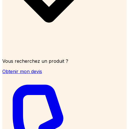
Vous recherchez un produit ?
Obtenir mon devis