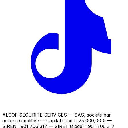
ALCOF SECURITE SERVICES
— SAS, société par
actions simplifiée — Capital social : 75 000,00 €
—
SIREN : 901 706 317 — SIRET (siège) : 901 706 317