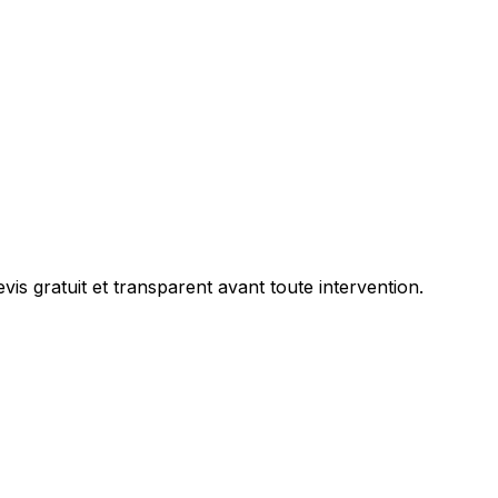
vis gratuit et transparent avant toute intervention.