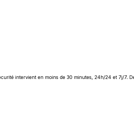
curité intervient en moins de 30 minutes, 24h/24 et 7j/7. De