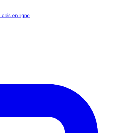
 clés en ligne