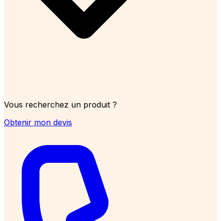
Vous recherchez un produit ?
Obtenir mon devis