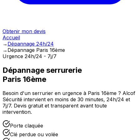
Obtenir mon devis
Accueil
→
Dépannage 24h/24
→
Dépannage Paris 16ème
Urgence 24h/24 - 7j/7
Dépannage serrurerie
Paris 16ème
Besoin d'un serrurier en urgence à
Paris 16ème
? Alcof
Sécurité intervient en moins de 30 minutes, 24h/24 et
7j/7. Devis gratuit et transparent avant toute
intervention.
Porte claquée
Clé perdue ou volée