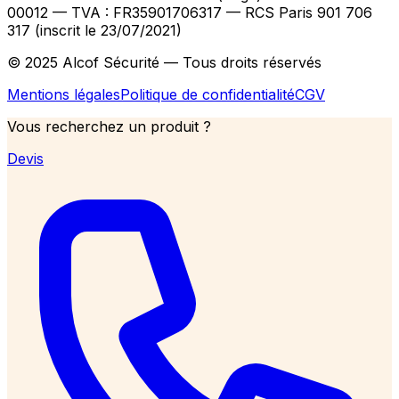
00012
— TVA : FR35901706317
— RCS Paris 901 706
317 (inscrit le 23/07/2021)
© 2025 Alcof Sécurité — Tous droits réservés
Mentions légales
Politique de confidentialité
CGV
Vous recherchez un produit ?
Devis