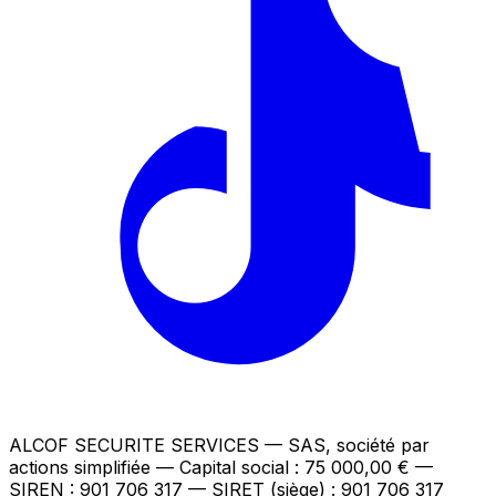
ALCOF SECURITE SERVICES
— SAS, société par
actions simplifiée — Capital social : 75 000,00 €
—
SIREN : 901 706 317 — SIRET (siège) : 901 706 317