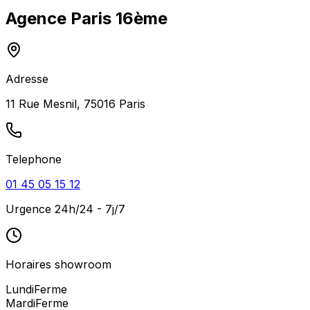
Agence
Paris 16ème
Adresse
11 Rue Mesnil, 75016 Paris
Telephone
01 45 05 15 12
Urgence 24h/24 - 7j/7
Horaires showroom
Lundi
Ferme
Mardi
Ferme