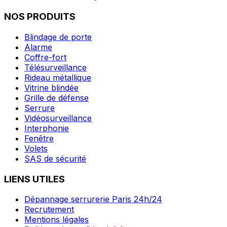
NOS PRODUITS
Blindage de porte
Alarme
Coffre-fort
Télésurveillance
Rideau métallique
Vitrine blindée
Grille de défense
Serrure
Vidéosurveillance
Interphonie
Fenêtre
Volets
SAS de sécurité
LIENS UTILES
Dépannage serrurerie Paris 24h/24
Recrutement
Mentions légales