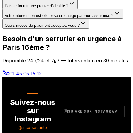
Dois-je fournir une preuve d'identité ?
Votre intervention est-elle prise en charge par mon assurance ?
Quels modes de paiement acceptez-vous ?
Besoin d'un serrurier en urgence à
Paris 16ème
?
Disponible 24h/24 et 7j/7 — Intervention en 30 minutes
01 45 05 15 12
Suivez-nous
sur
SUIVRE SUR INSTAGRAM
Instagram
@alcofsecurite