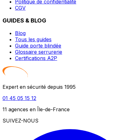
Politique de confidentialité
CGV
GUIDES & BLOG
Blog
Tous les guides
Guide porte blindée
Glossaire serrurerie
Certifications A2P
Expert en sécurité depuis 1995
01 45 05 15 12
11 agences en Île-de-France
SUIVEZ-NOUS