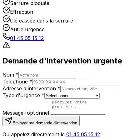
Serrure bloquée
Effraction
Clé cassée dans la serrure
Autre urgence
01 45 05 15 12
Demande d'intervention urgente
Nom *
Telephone *
Adresse d'intervention *
Type d'urgence *
Message (optionnel)
Envoyer ma demande d'intervention
Ou appelez directement le
01 45 05 15 12