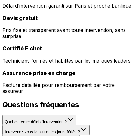
Délai d'intervention garanti sur Paris et proche banlieue
Devis gratuit
Prix fixé et transparent avant toute intervention, sans
surprise
Certifié Fichet
Techniciens formés et habilités par les marques leaders
Assurance prise en charge
Facture détaillée pour remboursement par votre
assureur
Questions fréquentes
Quel est votre délai d'intervention ?
Intervenez-vous la nuit et les jours fériés ?