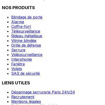
NOS PRODUITS
Blindage de porte
Alarme
Coffre-fort
Télésurveillance
Rideau métallique
Vitrine blindée
Grille de défense
Serrure
Vidéosurveillance
Interphonie
Fenêtre
Volets
SAS de sécurité
LIENS UTILES
Dépannage serrurerie Paris 24h/24
Recrutement
Mentions légales