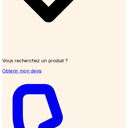
Vous recherchez un produit ?
Obtenir mon devis