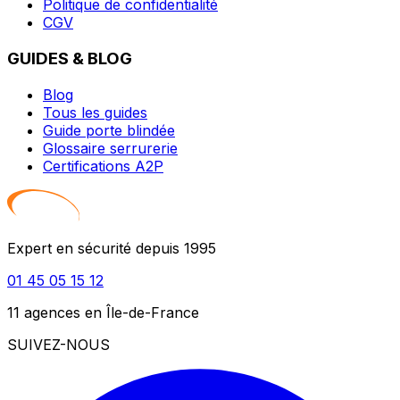
Politique de confidentialité
CGV
GUIDES & BLOG
Blog
Tous les guides
Guide porte blindée
Glossaire serrurerie
Certifications A2P
Expert en sécurité depuis 1995
01 45 05 15 12
11 agences en Île-de-France
SUIVEZ-NOUS