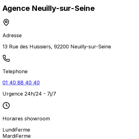
Agence
Neuilly-sur-Seine
Adresse
13 Rue des Huissiers, 92200 Neuilly-sur-Seine
Telephone
01 40 88 40 40
Urgence 24h/24 - 7j/7
Horaires showroom
Lundi
Ferme
Mardi
Ferme