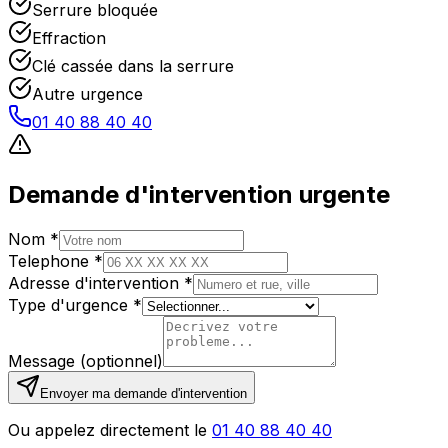
Serrure bloquée
Effraction
Clé cassée dans la serrure
Autre urgence
01 40 88 40 40
Demande d'intervention urgente
Nom *
Telephone *
Adresse d'intervention *
Type d'urgence *
Message (optionnel)
Envoyer ma demande d'intervention
Ou appelez directement le
01 40 88 40 40