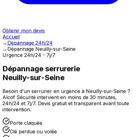
Obtenir mon devis
Accueil
→
Dépannage 24h/24
→
Dépannage Neuilly-sur-Seine
Urgence 24h/24 - 7j/7
Dépannage serrurerie
Neuilly-sur-Seine
Besoin d'un serrurier en urgence à
Neuilly-sur-Seine
?
Alcof Sécurité intervient en moins de 30 minutes,
24h/24 et 7j/7. Devis gratuit et transparent avant toute
intervention.
Porte claquée
Clé perdue ou volée