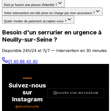
Dois-je fournir une preuve d'identité ?
Votre intervention est-elle prise en charge par mon assurance ?
Quels modes de paiement acceptez-vous ?
Besoin d'un serrurier en urgence à
Neuilly-sur-Seine
?
Disponible 24h/24 et 7j/7 — Intervention en 30 minutes
01 40 88 40 40
Suivez-nous
sur
SUIVRE SUR INSTAGRAM
Instagram
@alcofsecurite