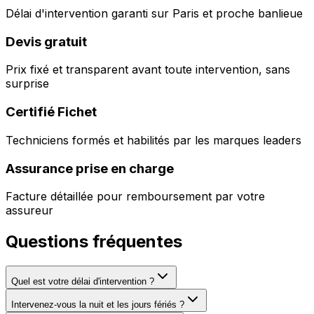
Délai d'intervention garanti sur Paris et proche banlieue
Devis gratuit
Prix fixé et transparent avant toute intervention, sans
surprise
Certifié Fichet
Techniciens formés et habilités par les marques leaders
Assurance prise en charge
Facture détaillée pour remboursement par votre
assureur
Questions fréquentes
Quel est votre délai d'intervention ?
Intervenez-vous la nuit et les jours fériés ?