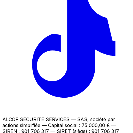
ALCOF SECURITE SERVICES
— SAS, société par
actions simplifiée — Capital social : 75 000,00 €
—
SIREN : 901 706 317 — SIRET (siège) : 901 706 317