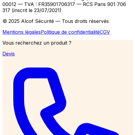
00012
— TVA : FR35901706317
— RCS Paris 901 706
317 (inscrit le 23/07/2021)
© 2025 Alcof Sécurité — Tous droits réservés
Mentions légales
Politique de confidentialité
CGV
Vous recherchez un produit ?
Devis