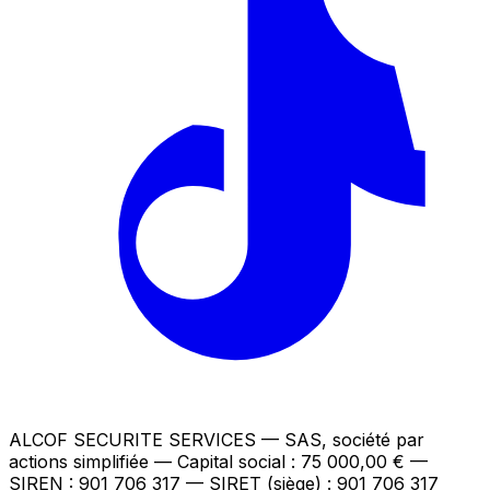
ALCOF SECURITE SERVICES
— SAS, société par
actions simplifiée — Capital social : 75 000,00 €
—
SIREN : 901 706 317 — SIRET (siège) : 901 706 317