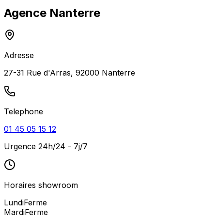
Agence
Nanterre
Adresse
27-31 Rue d'Arras, 92000 Nanterre
Telephone
01 45 05 15 12
Urgence 24h/24 - 7j/7
Horaires showroom
Lundi
Ferme
Mardi
Ferme