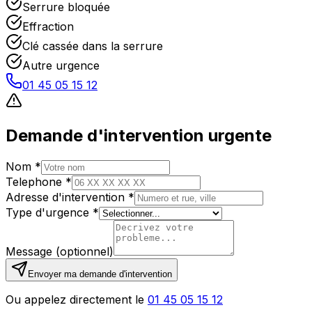
Serrure bloquée
Effraction
Clé cassée dans la serrure
Autre urgence
01 45 05 15 12
Demande d'intervention urgente
Nom *
Telephone *
Adresse d'intervention *
Type d'urgence *
Message (optionnel)
Envoyer ma demande d'intervention
Ou appelez directement le
01 45 05 15 12