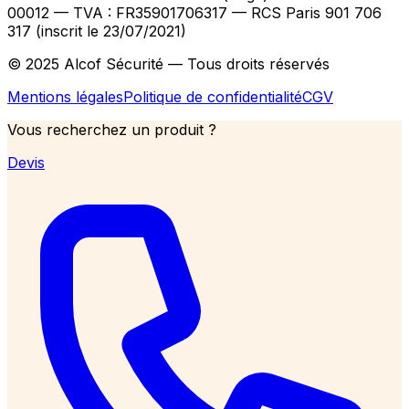
00012
— TVA : FR35901706317
— RCS Paris 901 706
317 (inscrit le 23/07/2021)
© 2025 Alcof Sécurité — Tous droits réservés
Mentions légales
Politique de confidentialité
CGV
Vous recherchez un produit ?
Devis