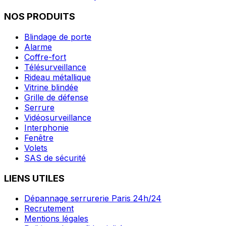
NOS PRODUITS
Blindage de porte
Alarme
Coffre-fort
Télésurveillance
Rideau métallique
Vitrine blindée
Grille de défense
Serrure
Vidéosurveillance
Interphonie
Fenêtre
Volets
SAS de sécurité
LIENS UTILES
Dépannage serrurerie Paris 24h/24
Recrutement
Mentions légales