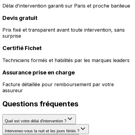
Délai d'intervention garanti sur Paris et proche banlieue
Devis gratuit
Prix fixé et transparent avant toute intervention, sans
surprise
Certifié Fichet
Techniciens formés et habilités par les marques leaders
Assurance prise en charge
Facture détaillée pour remboursement par votre
assureur
Questions fréquentes
Quel est votre délai d'intervention ?
Intervenez-vous la nuit et les jours fériés ?