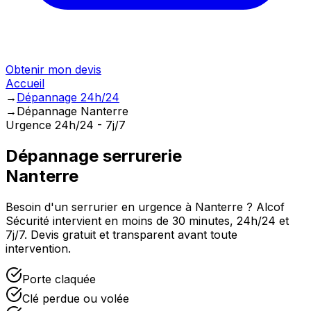
Obtenir mon devis
Accueil
→
Dépannage 24h/24
→
Dépannage Nanterre
Urgence 24h/24 - 7j/7
Dépannage serrurerie
Nanterre
Besoin d'un serrurier en urgence à
Nanterre
? Alcof
Sécurité intervient en moins de 30 minutes, 24h/24 et
7j/7. Devis gratuit et transparent avant toute
intervention.
Porte claquée
Clé perdue ou volée