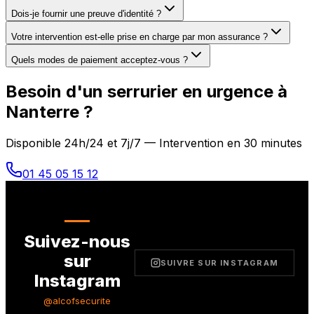
Dois-je fournir une preuve d'identité ?
Votre intervention est-elle prise en charge par mon assurance ?
Quels modes de paiement acceptez-vous ?
Besoin d'un serrurier en urgence à
Nanterre
?
Disponible 24h/24 et 7j/7 — Intervention en 30 minutes
01 45 05 15 12
Suivez-nous
sur
SUIVRE SUR INSTAGRAM
Instagram
@alcofsecurite