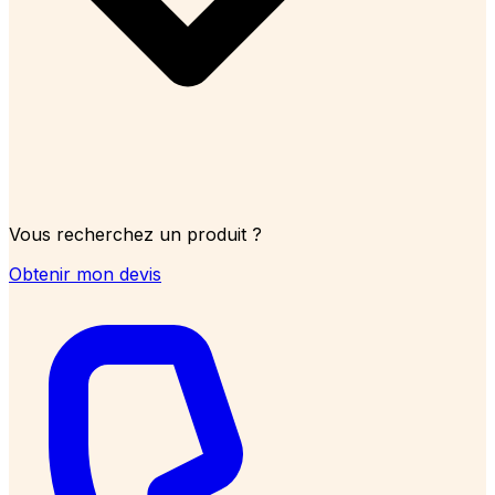
Vous recherchez un produit ?
Obtenir mon devis