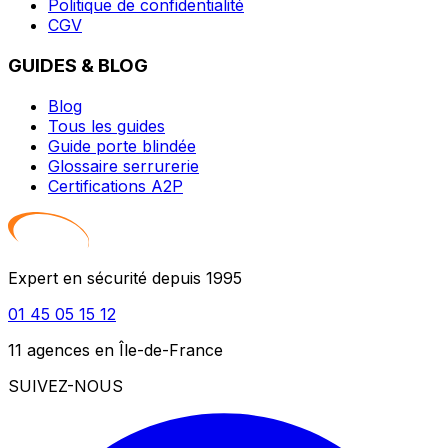
Politique de confidentialité
CGV
GUIDES & BLOG
Blog
Tous les guides
Guide porte blindée
Glossaire serrurerie
Certifications A2P
Expert en sécurité depuis 1995
01 45 05 15 12
11 agences en Île-de-France
SUIVEZ-NOUS