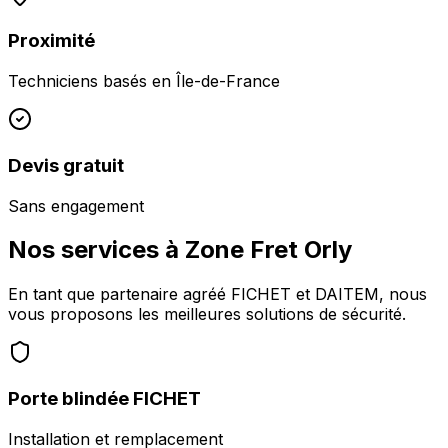
Proximité
Techniciens basés en
Île-de-France
Devis gratuit
Sans engagement
Nos services à
Zone Fret Orly
En tant que partenaire agréé FICHET et DAITEM, nous
vous proposons les meilleures solutions de sécurité.
Porte blindée FICHET
Installation et remplacement