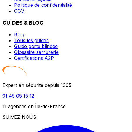
Politique de confidentialité
CGV
GUIDES & BLOG
Blog
Tous les guides
Guide porte blindée
Glossaire serrurerie
Certifications A2P
Expert en sécurité depuis 1995
01 45 05 15 12
11 agences en Île-de-France
SUIVEZ-NOUS