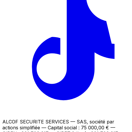
ALCOF SECURITE SERVICES
— SAS, société par
actions simplifiée — Capital social : 75 000,00 €
—