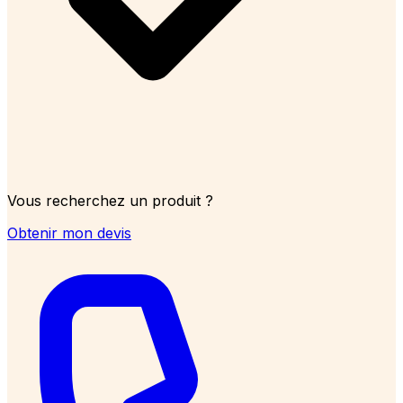
Vous recherchez un produit ?
Obtenir mon devis