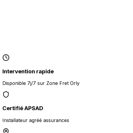
Intervention rapide
Disponible 7j/7 sur
Zone Fret Orly
Certifié APSAD
Installateur agréé assurances