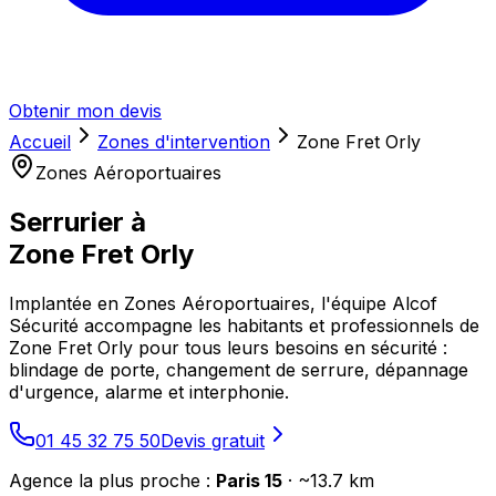
Obtenir mon devis
Accueil
Zones d'intervention
Zone Fret Orly
Zones Aéroportuaires
Serrurier à
Zone Fret Orly
Implantée en Zones Aéroportuaires, l'équipe Alcof
Sécurité accompagne les habitants et professionnels de
Zone Fret Orly pour tous leurs besoins en sécurité :
blindage de porte, changement de serrure, dépannage
d'urgence, alarme et interphonie.
01 45 32 75 50
Devis gratuit
Agence la plus proche :
Paris 15
· ~
13.7
km