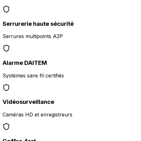
Serrurerie haute sécurité
Serrures multipoints A2P
Alarme DAITEM
Systèmes sans fil certifiés
Vidéosurveillance
Caméras HD et enregistreurs