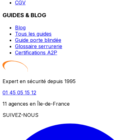
CGV
GUIDES & BLOG
Blog
Tous les guides
Guide porte blindée
Glossaire serrurerie
Certifications A2P
Expert en sécurité depuis 1995
01 45 05 15 12
11 agences en Île-de-France
SUIVEZ-NOUS