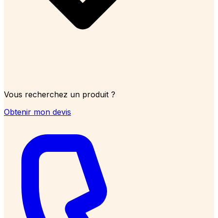
Vous recherchez un produit ?
Obtenir mon devis