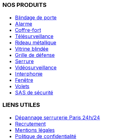
NOS PRODUITS
Blindage de porte
Alarme
Coffre-fort
Télésurveillance
Rideau métallique
Vitrine blindée
Grille de défense
Serrure
Vidéosurveillance
Interphonie
Fenêtre
Volets
SAS de sécurité
LIENS UTILES
Dépannage serrurerie Paris 24h/24
Recrutement
Mentions légales
Politique de confidentialité