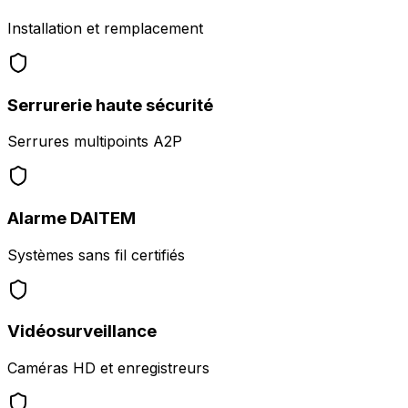
Installation et remplacement
Serrurerie haute sécurité
Serrures multipoints A2P
Alarme DAITEM
Systèmes sans fil certifiés
Vidéosurveillance
Caméras HD et enregistreurs