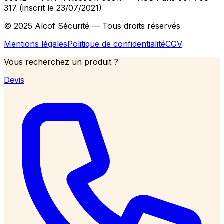
317 (inscrit le 23/07/2021)
© 2025 Alcof Sécurité — Tous droits réservés
Mentions légales
Politique de confidentialité
CGV
Vous recherchez un produit ?
Devis