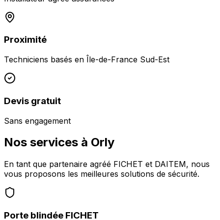
Proximité
Techniciens basés en
Île-de-France Sud-Est
Devis gratuit
Sans engagement
Nos services à
Orly
En tant que partenaire agréé FICHET et DAITEM, nous
vous proposons les meilleures solutions de sécurité.
Porte blindée FICHET