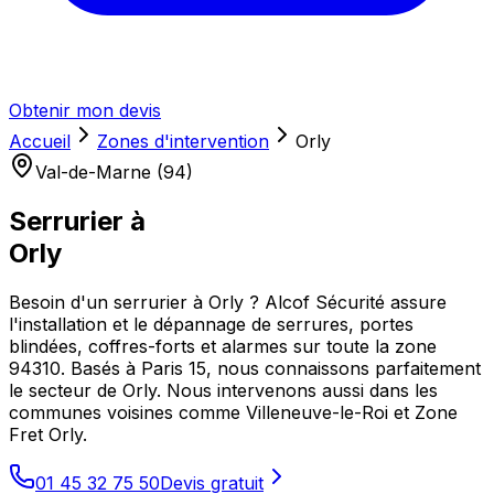
Obtenir mon devis
Accueil
Zones d'intervention
Orly
Val-de-Marne (94)
Serrurier à
Orly
Besoin d'un serrurier à Orly ? Alcof Sécurité assure
l'installation et le dépannage de serrures, portes
blindées, coffres-forts et alarmes sur toute la zone
94310. Basés à Paris 15, nous connaissons parfaitement
le secteur de Orly. Nous intervenons aussi dans les
communes voisines comme Villeneuve-le-Roi et Zone
Fret Orly.
01 45 32 75 50
Devis gratuit