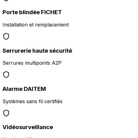
Porte blindée FICHET
Installation et remplacement
Serrurerie haute sécurité
Serrures multipoints A2P
Alarme DAITEM
Systèmes sans fil certifiés
Vidéosurveillance