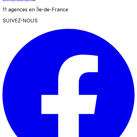
11 agences en Île-de-France
SUIVEZ-NOUS