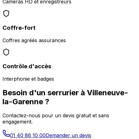
Caméras HD et enregistreurs
Coffre-fort
Coffres agréés assurances
Contrôle d'accès
Interphonie et badges
Besoin d'un serrurier à
Villeneuve-
la-Garenne
?
Contactez-nous pour un devis gratuit et sans
engagement.
01 40 86 10 00
Demander un devis