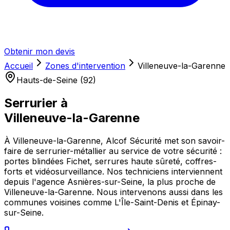
Obtenir mon devis
Accueil
Zones d'intervention
Villeneuve-la-Garenne
Hauts-de-Seine (92)
Serrurier à
Villeneuve-la-Garenne
À Villeneuve-la-Garenne, Alcof Sécurité met son savoir-
faire de serrurier-métallier au service de votre sécurité :
portes blindées Fichet, serrures haute sûreté, coffres-
forts et vidéosurveillance. Nos techniciens interviennent
depuis l'agence Asnières-sur-Seine, la plus proche de
Villeneuve-la-Garenne. Nous intervenons aussi dans les
communes voisines comme L'Île-Saint-Denis et Épinay-
sur-Seine.