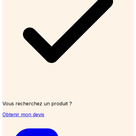
Vous recherchez un produit ?
Obtenir mon devis