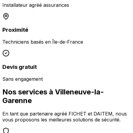
Installateur agréé assurances
Proximité
Techniciens basés en
Île-de-France
Devis gratuit
Sans engagement
Nos services à
Villeneuve-la-
Garenne
En tant que partenaire agréé FICHET et DAITEM, nous
vous proposons les meilleures solutions de sécurité.