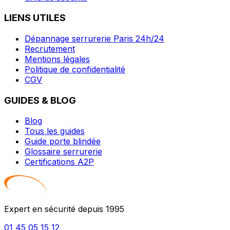
LIENS UTILES
Dépannage serrurerie Paris 24h/24
Recrutement
Mentions légales
Politique de confidentialité
CGV
GUIDES & BLOG
Blog
Tous les guides
Guide porte blindée
Glossaire serrurerie
Certifications A2P
Expert en sécurité depuis 1995
01 45 05 15 12