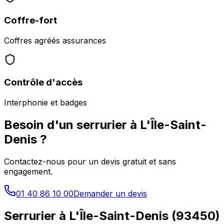
Coffre-fort
Coffres agréés assurances
Contrôle d'accès
Interphonie et badges
Besoin d'un serrurier à
L'Île-Saint-
Denis
?
Contactez-nous pour un devis gratuit et sans
engagement.
01 40 86 10 00
Demander un devis
Serrurier à
L'Île-Saint-Denis
(
93450
)