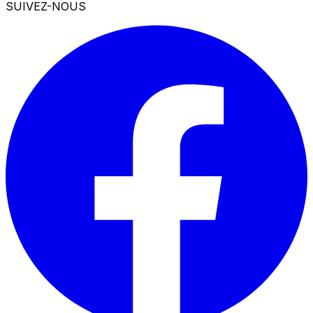
SUIVEZ-NOUS