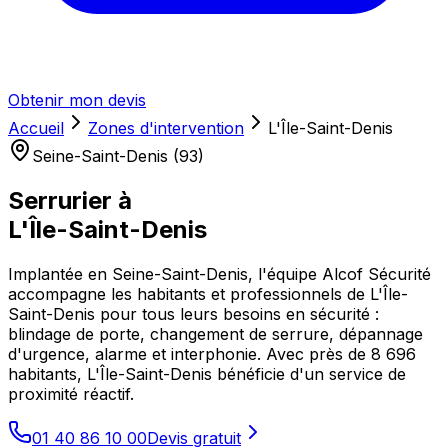
Obtenir mon devis
Accueil
Zones d'intervention
L'Île-Saint-Denis
Seine-Saint-Denis (93)
Serrurier à
L'Île-Saint-Denis
Implantée en Seine-Saint-Denis, l'équipe Alcof Sécurité
accompagne les habitants et professionnels de L'Île-
Saint-Denis pour tous leurs besoins en sécurité :
blindage de porte, changement de serrure, dépannage
d'urgence, alarme et interphonie. Avec près de 8 696
habitants, L'Île-Saint-Denis bénéficie d'un service de
proximité réactif.
01 40 86 10 00
Devis gratuit