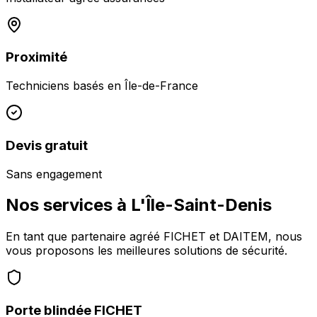
Proximité
Techniciens basés en
Île-de-France
Devis gratuit
Sans engagement
Nos services à
L'Île-Saint-Denis
En tant que partenaire agréé FICHET et DAITEM, nous
vous proposons les meilleures solutions de sécurité.
Porte blindée FICHET