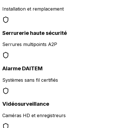
Installation et remplacement
Serrurerie haute sécurité
Serrures multipoints A2P
Alarme DAITEM
Systèmes sans fil certifiés
Vidéosurveillance
Caméras HD et enregistreurs