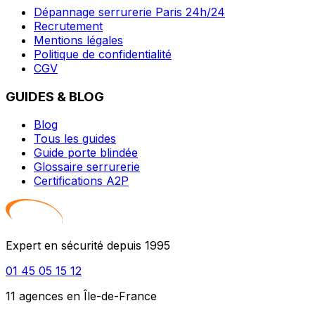
Dépannage serrurerie Paris 24h/24
Recrutement
Mentions légales
Politique de confidentialité
CGV
GUIDES & BLOG
Blog
Tous les guides
Guide porte blindée
Glossaire serrurerie
Certifications A2P
Expert en sécurité depuis 1995
01 45 05 15 12
11 agences en Île-de-France