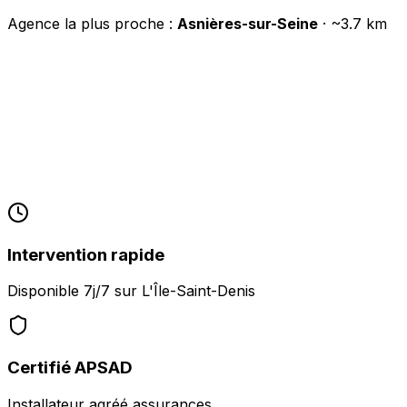
Agence la plus proche :
Asnières-sur-Seine
· ~
3.7
km
Intervention rapide
Disponible 7j/7 sur
L'Île-Saint-Denis
Certifié APSAD
Installateur agréé assurances