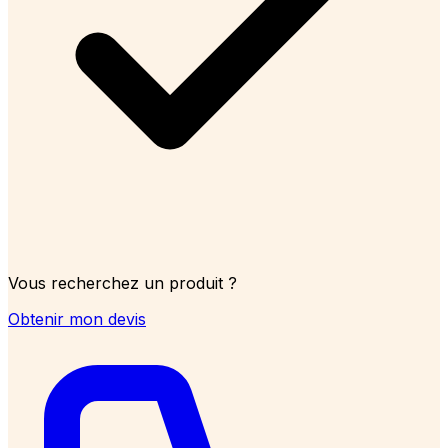
Vous recherchez un produit ?
Obtenir mon devis