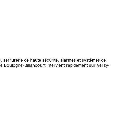
s, serrurerie de haute sécurité, alarmes et systèmes de
ce Boulogne-Billancourt intervient rapidement sur Vélizy-