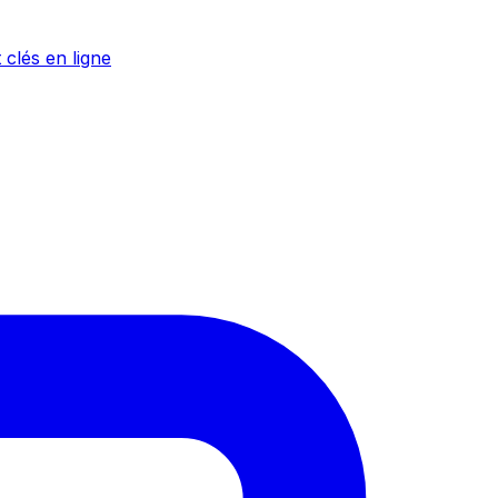
 clés en ligne