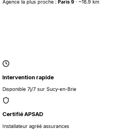
Agence la plus proche :
Paris 9
· ~
18.9
km
Intervention rapide
Disponible 7j/7 sur
Sucy-en-Brie
Certifié APSAD
Installateur agréé assurances