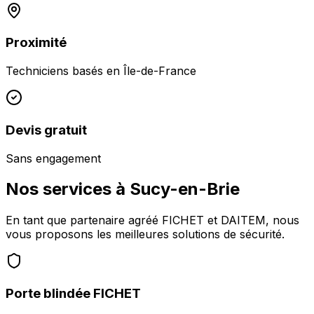
Proximité
Techniciens basés en
Île-de-France
Devis gratuit
Sans engagement
Nos services à
Sucy-en-Brie
En tant que partenaire agréé FICHET et DAITEM, nous
vous proposons les meilleures solutions de sécurité.
Porte blindée FICHET