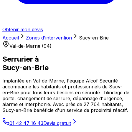
Obtenir mon devis
Accueil
Zones d'intervention
Sucy-en-Brie
Val-de-Marne (94)
Serrurier à
Sucy-en-Brie
Implantée en Val-de-Marne, l'équipe Alcof Sécurité
accompagne les habitants et professionnels de Sucy-
en-Brie pour tous leurs besoins en sécurité : blindage de
porte, changement de serrure, dépannage d'urgence,
alarme et interphonie. Avec près de 27 764 habitants,
Sucy-en-Brie bénéficie d'un service de proximité réactif.
01 42 47 16 43
Devis gratuit