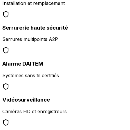
Installation et remplacement
Serrurerie haute sécurité
Serrures multipoints A2P
Alarme DAITEM
Systèmes sans fil certifiés
Vidéosurveillance
Caméras HD et enregistreurs