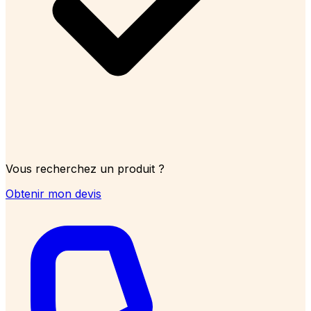
Vous recherchez un produit ?
Obtenir mon devis