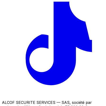
ALCOF SECURITE SERVICES
— SAS, société par