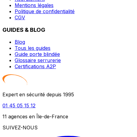
Mentions légales
Politique de confidentialité
CGV
GUIDES & BLOG
Blog
Tous les guides
Guide porte blindée
Glossaire serrurerie
Certifications A2P
Expert en sécurité depuis 1995
01 45 05 15 12
11 agences en Île-de-France
SUIVEZ-NOUS