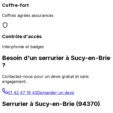
Coffre-fort
Coffres agréés assurances
Contrôle d'accès
Interphonie et badges
Besoin d'un serrurier à
Sucy-en-Brie
?
Contactez-nous pour un devis gratuit et sans
engagement.
01 42 47 16 43
Demander un devis
Serrurier à
Sucy-en-Brie
(
94370
)