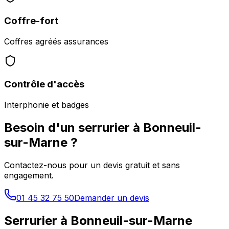
Coffre-fort
Coffres agréés assurances
Contrôle d'accès
Interphonie et badges
Besoin d'un serrurier à
Bonneuil-
sur-Marne
?
Contactez-nous pour un devis gratuit et sans
engagement.
01 45 32 75 50
Demander un devis
Serrurier à
Bonneuil-sur-Marne