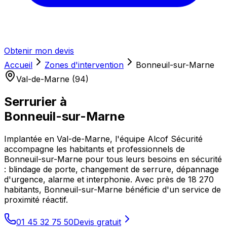
Obtenir mon devis
Accueil
Zones d'intervention
Bonneuil-sur-Marne
Val-de-Marne (94)
Serrurier à
Bonneuil-sur-Marne
Implantée en Val-de-Marne, l'équipe Alcof Sécurité
accompagne les habitants et professionnels de
Bonneuil-sur-Marne pour tous leurs besoins en sécurité
: blindage de porte, changement de serrure, dépannage
d'urgence, alarme et interphonie. Avec près de 18 270
habitants, Bonneuil-sur-Marne bénéficie d'un service de
proximité réactif.
01 45 32 75 50
Devis gratuit