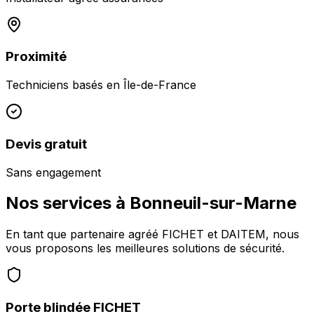
Proximité
Techniciens basés en
Île-de-France
Devis gratuit
Sans engagement
Nos services à
Bonneuil-sur-Marne
En tant que partenaire agréé FICHET et DAITEM, nous
vous proposons les meilleures solutions de sécurité.
Porte blindée FICHET