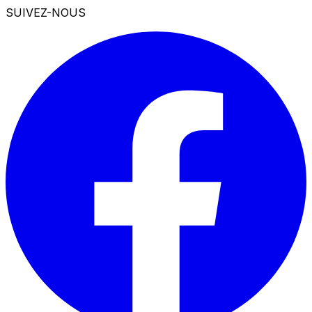
SUIVEZ-NOUS