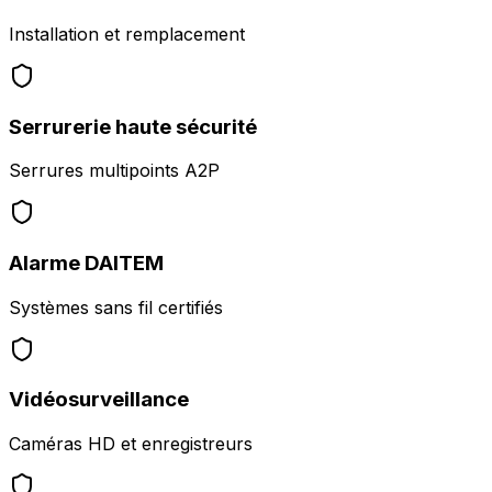
Installation et remplacement
Serrurerie haute sécurité
Serrures multipoints A2P
Alarme DAITEM
Systèmes sans fil certifiés
Vidéosurveillance
Caméras HD et enregistreurs