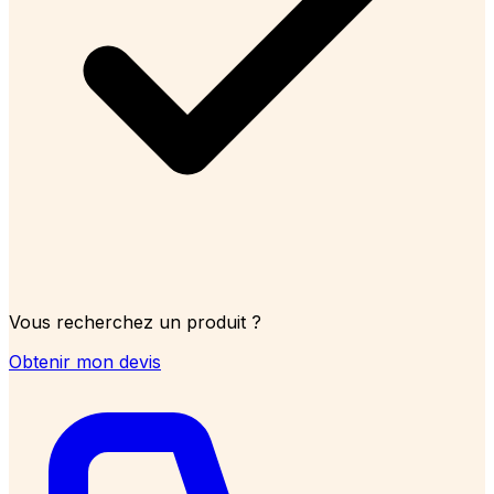
Vous recherchez un produit ?
Obtenir mon devis