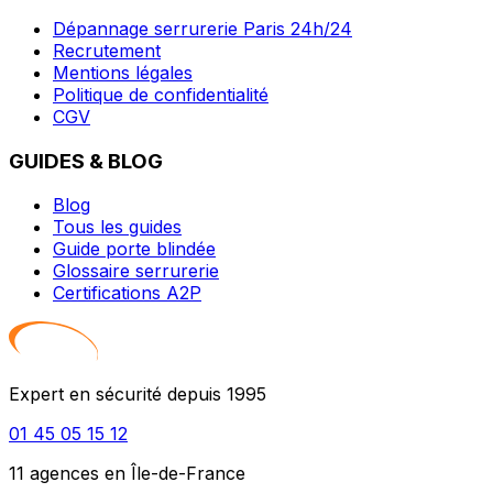
Dépannage serrurerie Paris 24h/24
Recrutement
Mentions légales
Politique de confidentialité
CGV
GUIDES & BLOG
Blog
Tous les guides
Guide porte blindée
Glossaire serrurerie
Certifications A2P
Expert en sécurité depuis 1995
01 45 05 15 12
11 agences en Île-de-France