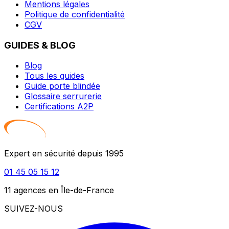
Mentions légales
Politique de confidentialité
CGV
GUIDES & BLOG
Blog
Tous les guides
Guide porte blindée
Glossaire serrurerie
Certifications A2P
Expert en sécurité depuis 1995
01 45 05 15 12
11 agences en Île-de-France
SUIVEZ-NOUS