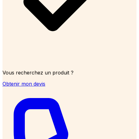
Vous recherchez un produit ?
Obtenir mon devis