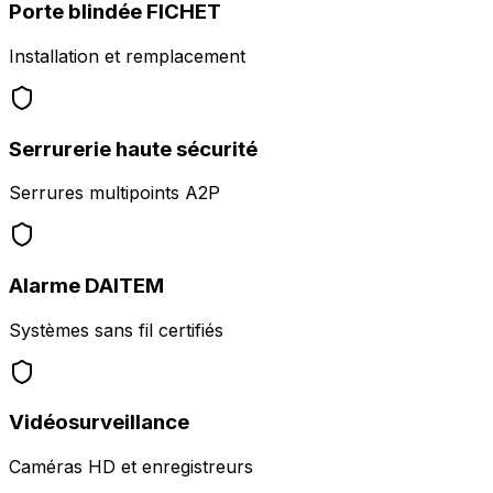
Porte blindée FICHET
Installation et remplacement
Serrurerie haute sécurité
Serrures multipoints A2P
Alarme DAITEM
Systèmes sans fil certifiés
Vidéosurveillance
Caméras HD et enregistreurs