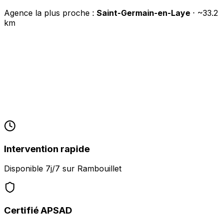
Agence la plus proche :
Saint-Germain-en-Laye
· ~
33.2
km
Intervention rapide
Disponible 7j/7 sur
Rambouillet
Certifié APSAD