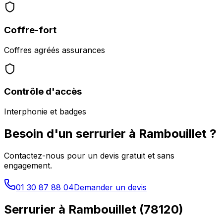
Coffre-fort
Coffres agréés assurances
Contrôle d'accès
Interphonie et badges
Besoin d'un serrurier à
Rambouillet
?
Contactez-nous pour un devis gratuit et sans
engagement.
01 30 87 88 04
Demander un devis
Serrurier à
Rambouillet
(
78120
)