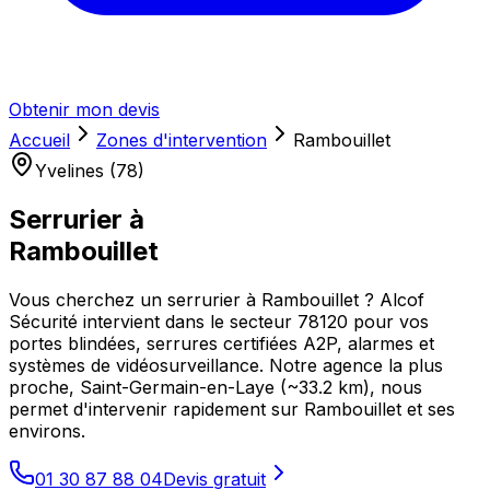
Obtenir mon devis
Accueil
Zones d'intervention
Rambouillet
Yvelines (78)
Serrurier à
Rambouillet
Vous cherchez un serrurier à Rambouillet ? Alcof
Sécurité intervient dans le secteur 78120 pour vos
portes blindées, serrures certifiées A2P, alarmes et
systèmes de vidéosurveillance. Notre agence la plus
proche, Saint-Germain-en-Laye (~33.2 km), nous
permet d'intervenir rapidement sur Rambouillet et ses
environs.
01 30 87 88 04
Devis gratuit