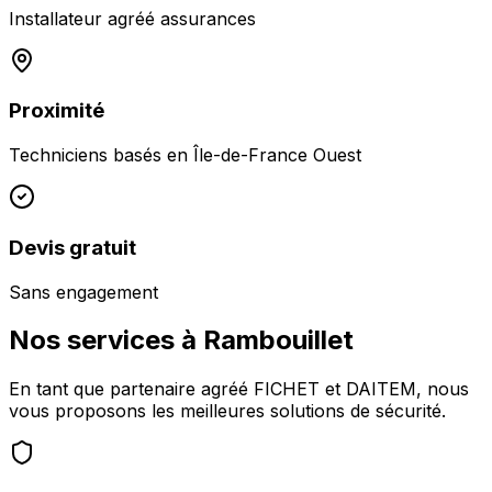
Installateur agréé assurances
Proximité
Techniciens basés en
Île-de-France Ouest
Devis gratuit
Sans engagement
Nos services à
Rambouillet
En tant que partenaire agréé FICHET et DAITEM, nous
vous proposons les meilleures solutions de sécurité.